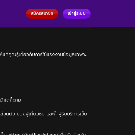
สมัครสมาชิก
เข้าสู่ระบบ
ให้แก่คุณ
รู้
เกี่ยวกับ
การใช้แรงงาน
ข้อมูล
เฉพาะ
หน้าใดก็ตาม
ล
ส่วนตัว
ของ
ผู้เที่ยวชม
และก็
ผู้รับบริการ
เว็บ