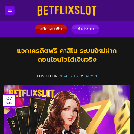
ข้าม
ไป
ยัง
เนื้อหา
สมัครสมาชิก
เข้าสู่ระบบ
แจกเครดิตฟรี คาสิโน ระบบใหม่ฝาก
ถอนโอนไวได้เงินจริง
POSTED ON
2024-12-07
BY
ADMIN
07
ธ.ค.