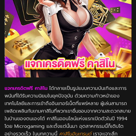
แจกเครดิตฟรี คาสิโน
ได้กลายเป็นรูปแบบความบันเทิงและการ
พนันที่ได้รับความนิยมในยุคปัจจุบัน ด้วยความก้าวหน้าของ
เทคโนโลยีและการเข้าถึงอินเทอร์เน็ตที่แพร่หลาย ผู้เล่นสามารถ
เพลิดเพลินกับเกมคาสิโนที่พวกเขาชื่นชอบจากความสะดวกสบาย
ในบ้านของตนเองได้ คาสิโนออนไลน์แห่งแรกเปิดตัวในปี 1994
โดย Microgaming และตั้งแต่นั้นมา อุตสาหกรรมนี้ก็เติบโต
อย่างรวดเร็ว ในบทความนี้
คาสิโนอินเทรนด์
เราจะเจาะลึก