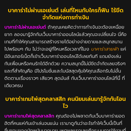
บาคาร่าไม่ผ่านเอเย่นต์
เล่นที่ไหนกับใครก็ฟิน ไร้ขีด
จำกัดแห่งการทำเงิน
บาคาร่าไม่ผ่านเอเย่นต์
ถ้าคุณเคยคิดว่าการทำเงินจะต้องเหนื่อย
ยาก ลองมารู้จักกับเว็บบาคาร่าออนไลน์แล้วคุณจะเปลี่ยนใจ นี่คือ
เกมที่ทำให้คุณสามารถสร้างรายได้อย่างง่ายดายและสนุกสนาน
ไปพร้อมๆ กัน ไม่ว่าจะอยู่ที่ไหนหรือเวลากี่โมง
บาคาร่าสายฟ้า
แค่
มีอินเทอร์เน็ตก็เข้าเว็บบาคาร่าออนไลน์ได้เลยทันที แถมยังเล่น
กับเพื่อนหรือคนรักได้อีกด้วย ความสนุกนี้ไม่มีขีดจำกัดเลยจริงๆ
และที่สำคัญคือ มีโปรโมชั่นและโบนัสสุดคุ้มให้คุณเลือกรับไม่อั้น
ติดตามเรื่องราวๆ เสียวๆ สุดมันส์ กับเว็บบาคาร่าออนไลน์ที่นี้ ที่
เดียวครบ
บาคาร่าเกมไพ่สุดคลาสสิก
คนนิยมเล่นมารู้จักกันโอน
ไว
บาคาร่าเกมไพ่สุดคลาสสิก
คุณต้องไม่พลาดกับเว็บบาคาร่ายอด
ฮิตที่คนแห่กันเข้าเล่นจนแน่น เรามาดูกันว่าอะไรทำให้เว็บนี้เป็นที่
ชื่นชอบของนักพนันมากมาย เหตุผลแรกเลยคือระบบการใช้งานที่