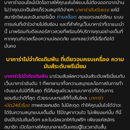
บาคาร่าออนไลน์เปิดโอกาสให้คุณเล่นไพ่แบบไม่ต้องออกจากบ้าน
ไม่ว่าคุณจะเป็นใครก็ร่วมสนุกได้ง่ายๆ
บาคาร่าอันดับแรง
แค่มี
สมาร์ทโฟนและอินเทอร์เน็ต
ค่ายสล็อต
สุดยอดเลยใช่ไหม ระบบ
การเล่นที่เข้าใจง่ายไม่ซับซ้อน และที่สำคัญเว็บบาคาร่าที่เราแนะนำ
นี้ มาพร้อมกับดีลเลอร์สาวสวยที่พร้อมให้บริการคุณอย่างเต็มที่
หากคุณกังวลเรื่องความปลอดภัย บอกเลยว่าที่นี่เชื่อถือได้
มั่นคง
บาคาร่าไม่จำกัดเดิมพัน
ที่เดียวจบครบเครื่อง ความ
มันส์ระดับพรีเมี่ยม
บาคาร่าไม่จำกัดเดิมพัน
มาร่วมสัมผัสความมันส์ระดับพรีเมี่ยมกับ
เว็บบาคาร่าอันดับ 1 ที่พกพามาทั้งความสนุกและโอกาสในการทำ
เงินแบบไม่มีที่สิ้นสุด ที่นี่คือศูนย์รวมเกมบาคาร่าที่ได้รับการ
ยอมรับว่าดีที่สุด ด้วยระบบเกมส์ที่ทั้งลื่นไหล
บาคาร่า
เปิด24ชั่วโมง
ภาพสวยคมชัด ไม่มีสะดุด ทำให้คุณมั่นใจได้ว่าจะ
ได้รับความสนุกแบบเต็มอิ่ม ไร้ปัญหากวนใจ ไม่เพียงแค่นั้น ที่นี่
ยังมีโปรโมชั่นเด็ดๆ และโบนัสแจกให้กันฟรีๆ เพียงแค่สมัคร
สมาชิก เปิดโอกาสให้คุณกลายเป็นเศรษฐีในเวลาอันสั้น