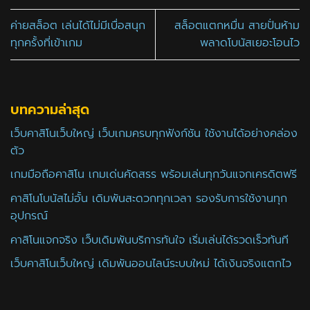
ค่ายสล็อต เล่นได้ไม่มีเบื่อสนุก
สล็อตแตกหมื่น สายปั่นห้าม
ทุกครั้งที่เข้าเกม
พลาดโบนัสเยอะโอนไว
บทความล่าสุด
เว็บคาสิโนเว็บใหญ่ เว็บเกมครบทุกฟังก์ชัน ใช้งานได้อย่างคล่อง
ตัว
เกมมือถือคาสิโน เกมเด่นคัดสรร พร้อมเล่นทุกวันแจกเครดิตฟรี
คาสิโนโบนัสไม่อั้น เดิมพันสะดวกทุกเวลา รองรับการใช้งานทุก
อุปกรณ์
คาสิโนแจกจริง เว็บเดิมพันบริการทันใจ เริ่มเล่นได้รวดเร็วทันที
เว็บคาสิโนเว็บใหญ่ เดิมพันออนไลน์ระบบใหม่ ได้เงินจริงแตกไว