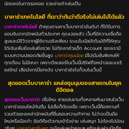
น้อยลงในการรอคอย รวยง่ายถ้าเล่นเป็น
บาคาร่าเทคโนโลยี
ที่เขาว่ากันว่าดีจริงไม่เล่นไม่ได้แล้ว
บาคาร่าเทคโนโลยี
ถ้าคุณตามหาเว็บบาคาร่าอันดับ1 ที่ได้รับการ
ยอมรับจากนักพนันทั่วประเทศ คุณเจอแล้ว เว็บที่มีความเชื่อถือ
สูงและมีรีวิวจากผู้ใช้งานจริงเพียบ ระบบโบนัสอัตโนมัติที่ให้คุณ
ได้เงินเพิ่มยิ่งเล่นยิ่งรวย ไม่ต้องกลัวแฮ็ก Account ของเรามี
ระบบความปลอดภัยขั้นสูง
บาคาร่าทุนน้อย
มีโปรโมชั่นพิเศษให้
ทุกเดือน ไม่มีเหงา เพราะดีลเลอร์ในเว็บนี้เสิร์ฟถึงหน้าจอแบบเรี
ยลไทม์ เสือมังกรป๊อกเด้ง บาคาร่ายังไงก็จบในเว็บนี้
สุดยอดเว็บบาคาร่า
แหล่งชุมนุมของสายเกมในยุค
ดิจิตอล
สุดยอดเว็บบาคาร่า
เชื่อไหม สายเล่นเกมทั้งหลายหันมาสนใจเว็บ
บาคาร่าออนไลน์กันตึม ไม่เชื่อก็ต้องเชื่อ เพราะเว็บนี้คือสถานที่
รวมตัวของเหล่านักพนันที่ชื่นชอบความท้าทาย ไม่ว่าจะเป็นมือ
ใหม่หรือมือเก๋า ข้อดีคือตัวเกมเข้าใจง่าย เล่นสนุก ไม่ต้องไปบ่อน
จริงๆ
บาคาร่าสตรีมสด
จะนั่งเล่นหน้าคอมฯ หรือเล่นผ่านมือถือ