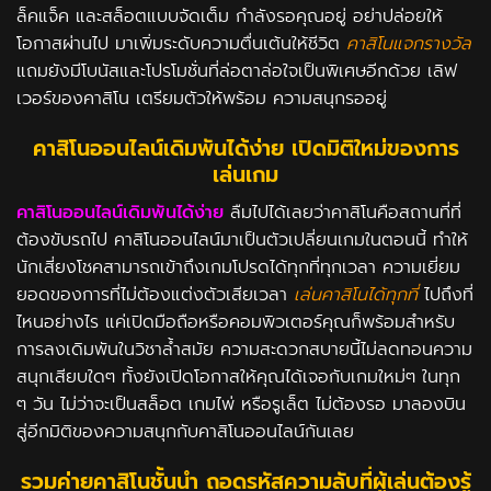
ล็คแจ็ค และสล็อตแบบจัดเต็ม กำลังรอคุณอยู่ อย่าปล่อยให้
โอกาสผ่านไป มาเพิ่มระดับความตื่นเต้นให้ชีวิต
คาสิโนแจกรางวัล
แถมยังมีโบนัสและโปรโมชั่นที่ล่อตาล่อใจเป็นพิเศษอีกด้วย เลิฟ
เวอร์ของคาสิโน เตรียมตัวให้พร้อม ความสนุกรออยู่
คาสิโนออนไลน์เดิมพันได้ง่าย
เปิดมิติใหม่ของการ
เล่นเกม
คาสิโนออนไลน์เดิมพันได้ง่าย
ลืมไปได้เลยว่าคาสิโนคือสถานที่ที่
ต้องขับรถไป คาสิโนออนไลน์มาเป็นตัวเปลี่ยนเกมในตอนนี้ ทำให้
นักเสี่ยงโชคสามารถเข้าถึงเกมโปรดได้ทุกที่ทุกเวลา ความเยี่ยม
ยอดของการที่ไม่ต้องแต่งตัวเสียเวลา
เล่นคาสิโนได้ทุกที่
ไปถึงที่
ไหนอย่างไร แค่เปิดมือถือหรือคอมพิวเตอร์คุณก็พร้อมสำหรับ
การลงเดิมพันในวิชาล้ำสมัย ความสะดวกสบายนี้ไม่ลดทอนความ
สนุกเสียบใดๆ ทั้งยังเปิดโอกาสให้คุณได้เจอกับเกมใหม่ๆ ในทุก
ๆ วัน ไม่ว่าจะเป็นสล็อต เกมไพ่ หรือรูเล็ต ไม่ต้องรอ มาลองบิน
สู่อีกมิติของความสนุกกับคาสิโนออนไลน์กันเลย
รวมค่ายคาสิโนชั้นนำ
ถอดรหัสความลับที่ผู้เล่นต้องรู้