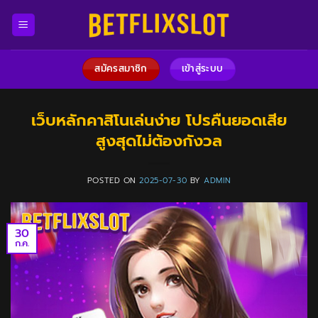
ข้าม
ไป
ยัง
เนื้อหา
สมัครสมาชิก
เข้าสู่ระบบ
เว็บหลักคาสิโนเล่นง่าย โปรคืนยอดเสีย
สูงสุดไม่ต้องกังวล
POSTED ON
2025-07-30
BY
ADMIN
30
ก.ค.