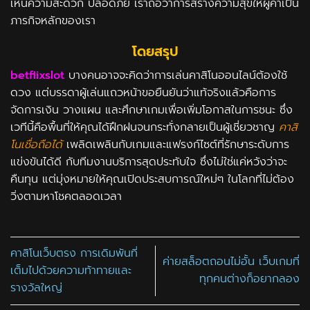
เห็นความสะดวก ปลอดภัย เราถือว่าการสร้างความสุขให้ผู้ค้าเป็น
ภารกิจหลักของเรา
โดยสรุป
betflixslot
บางคนอาจจะคิดว่าการเล่นคาสิโนออนไลน์ต้องใช้
ดวง แต่บรรดาผู้เล่นแถวหน้าขอยืนยันว่าแท้จริงแล้วคือการ
จัดการเงิน วางแผน และศึกษาเกมเพื่อเพิ่มโอกาสในการชนะ ซึ่ง
เวทีนี้คือพื้นที่ให้คุณได้ฝึกฝนจนกระทั่งกลายเป็นผู้เชี่ยวชาญ
คาสิ
โนเชื่อถือได้
เพลิดเพลินกับเกมและแฟรงก์ไซต์ที่รักษาระดับการ
แข่งขันได้ดี กับทีมงานบริการสุดประทับใจ ซึ่งไม่ใช่แค่หวังว่าจะ
คืนทุน แต่มุ่งหมายให้คุณเปิดประสบการณ์ใหม่ๆ ในโลกที่ไม่ต้อง
วิ่งตามหาโชคตลอดเวลา
คาสิโนเว็บตรง การเดิมพันที่
ค่ายสล็อตถอนไม่อั้น เว็บเกมที่
เต็มไปด้วยความท้าทายและ
ทุกคนต่างก็อยากลอง
รางวัลใหญ่