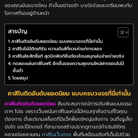
ของคุณมันขนาดไหน ถ้างั้นอย่ารอช้า มาเปิดใจและเตรียมพบกับ
โอกาสที่รออยู่ด้านหน้า
สารบัญ
คาสิโนติดอันดับยอดนิยม แบบครบวงจรที่นี่เท่านั้น
คาสิโนไม่มีติดเทิร์น ความมันส์ที่ควรค่าแก่การลอง
คาสิโนลิขสิทธิ์แท้ สุดปังฟังก์ชั่นต้องโดนสนุกเล่นง่ายจ่ายจริง
ทดลองเล่นคาสิโนฟรี อีกขั้นของความสุขเกมใหม่ฝากถอนไม่มี
ขั้นต่ำ
โดยสรุป
คาสิโนติดอันดับยอดนิยม
แบบครบวงจรที่นี่เท่านั้น
คาสิโนติดอันดับยอดนิยม
ลืมประสบการณ์การเดิมพันแบบธรรม
ดาๆ ไปซะ เพราะเว็บพนันคาสิโนแห่งนี้มีครบทุกสิ่งตามที่ใจคุณ
ต้องการ ตั้งแต่เกมสล็อตที่มีแจ็คพ็อตใหญ่อลังการ จนถึงรูเล็ต
บิงโก และโป๊กเกอร์ ที่สามารถสร้างปรากฏการณ์ทำเงินให้ใคร
หลายต่อหลายคน
คาสิโนเว็บตรง
พื้นที่เสมือนจริงที่เต็มไปด้วย