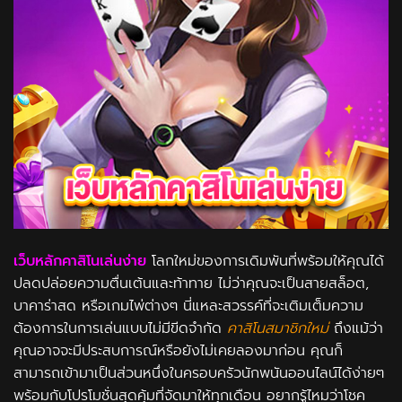
เว็บหลักคาสิโนเล่นง่าย
โลกใหม่ของการเดิมพันที่พร้อมให้คุณได้
ปลดปล่อยความตื่นเต้นและท้าทาย ไม่ว่าคุณจะเป็นสายสล็อต,
บาคาร่าสด หรือเกมไพ่ต่างๆ นี่แหละสวรรค์ที่จะเติมเต็มความ
ต้องการในการเล่นแบบไม่มีขีดจำกัด
คาสิโนสมาชิกใหม่
ถึงแม้ว่า
คุณอาจจะมีประสบการณ์หรือยังไม่เคยลองมาก่อน คุณก็
สามารถเข้ามาเป็นส่วนหนึ่งในครอบครัวนักพนันออนไลน์ได้ง่ายๆ
พร้อมกับโปรโมชั่นสุดคุ้มที่จัดมาให้ทุกเดือน อยากรู้ไหมว่าโชค