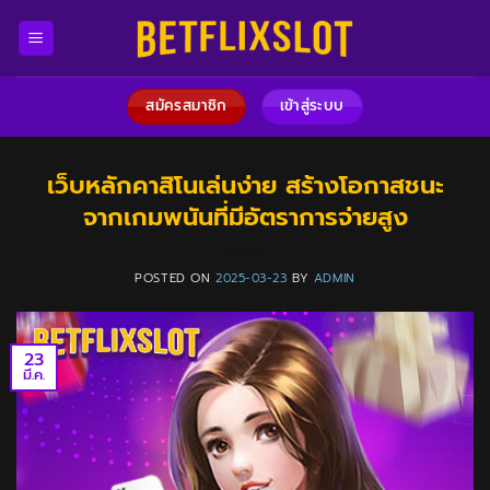
ข้าม
ไป
ยัง
เนื้อหา
สมัครสมาชิก
เข้าสู่ระบบ
เว็บหลักคาสิโนเล่นง่าย สร้างโอกาสชนะ
จากเกมพนันที่มีอัตราการจ่ายสูง
POSTED ON
2025-03-23
BY
ADMIN
23
มี.ค.