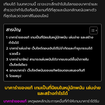
เทียบได้ ในบทความนี้ เราจะเจาะลึกเข้าไปในโลกของบาคาร่าและ
สำรวจว่าทำไมจึงถือเป็นเกมที่ดีที่สุดและมีเอกลักษณ์เฉพาะตัว
ที่สุดในแวดวงคาสิโนออนไลน์
สารบัญ
บาคาร่าของแท้ เกมเป็นที่นิยมในหมู่นักพนัน เล่นง่าย และสร้าง
กำไรได้
บาคาร่าเล่นง่าย เว็บไซต์ถอนเงินได้ไม่จำกัดและทำธุรกรรมได้
รวดเร็ว
บาคาร่ามาใหม่ สามารถเล่นพนันได้จากแบรนด์ชั้นนำภายใน
เว็บไซต์เดียว
แทงบาคาร่า เว็บไซต์พนันของแท้พร้อมตอบสนองทันที
โดยสรุป
บาคาร่าของแท้
เกมเป็นที่นิยมในหมู่นักพนัน เล่นง่าย
และสร้างกำไรได้
บาคาร่าของแท้
เหตุผลหลักประการหนึ่งที่ทำให้เกมบาคาร่าได้รับ