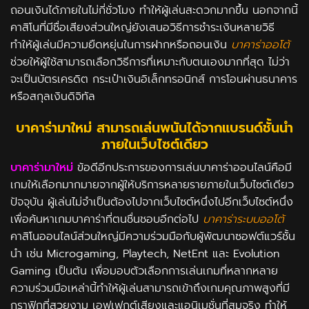
ถอนเงินได้ภายในไม่กี่ชั่วโมง ทำให้ผู้เล่นสะดวกมากขึ้น นอกจากนี้
คาสิโนที่มีชื่อเสียงส่วนใหญ่ยังเสนอวิธีการชำระเงินหลายวิธี
ทำให้ผู้เล่นมีความยืดหยุ่นในการฝากหรือถอนเงิน
บาคาร่าออโต้
ช่วยให้ผู้ใช้สามารถเลือกวิธีการที่เหมาะกับตนเองมากที่สุด ไม่ว่า
จะเป็นบัตรเครดิต กระเป๋าเงินอิเล็กทรอนิกส์ การโอนผ่านธนาคาร
หรือสกุลเงินดิจิทัล
บาคาร่ามาใหม่
สามารถเล่นพนันได้จากแบรนด์ชั้นนำ
ภายในเว็บไซต์เดียว
บาคาร่ามาใหม่
ข้อดีอีกประการของการเล่นบาคาร่าออนไลน์คือมี
เกมให้เลือกมากมายจากผู้ให้บริการหลายรายภายในเว็บไซต์เดียว
ปัจจุบัน ผู้เล่นไม่จำเป็นต้องไปจากเว็บไซต์หนึ่งไปอีกเว็บไซต์หนึ่ง
เพื่อค้นหาเกมบาคาร่าที่ตนชื่นชอบอีกต่อไป
บาคาร่าระบบออโต้
คาสิโนออนไลน์ส่วนใหญ่มีความร่วมมือกับผู้พัฒนาซอฟต์แวร์ชั้น
นำ เช่น Microgaming, Playtech, NetEnt และ Evolution
Gaming เป็นต้น เพื่อมอบตัวเลือกการเล่นเกมที่หลากหลาย
ความร่วมมือเหล่านี้ทำให้ผู้เล่นสามารถเข้าถึงเกมคุณภาพสูงที่มี
กราฟิกที่สวยงาม เอฟเฟกต์เสียงและแอนิเมชั่นที่สมจริง ทำให้