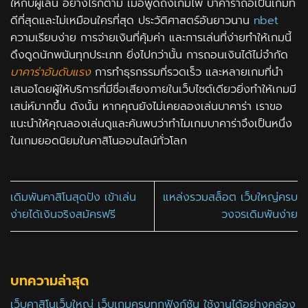
ให้กับผู้เล่น อย่างไรก็ตาม เมื่อพูดถึงเกมไพ่ บาคาร่าถือเป็นเกมที่
ดีที่สุดและไม่เหมือนใครที่สุด ประวัติศาสตร์อันยาวนาน
nbet
ความเรียบง่าย การจ่ายเงินที่คุ้มค่า และการเล่นที่ง่ายทำให้เกมนี้
ดึงดูดนักพนันทุกประเภท ยิ่งไปกว่านั้น การถอนเงินได้ไม่จำกัด
บาคาร่าอันดับแรง
การทำธุรกรรมที่รวดเร็ว และหลายเกมที่นำ
เสนอโดยผู้ให้บริการที่มีชื่อเสียงภายในเว็บไซต์เดียวยิ่งทำให้เกมมี
เสน่ห์มากขึ้น ดังนั้น หากคุณยังไม่เคยลองเล่นบาคาร่า เราขอ
แนะนำให้คุณลองเล่นดูและค้นพบว่าทำไมเกมบาคาร่าจึงเป็นหนึ่ง
ในเกมยอดนิยมในคาสิโนออนไลน์ทั่วโลก
เดิมพันคาสิโนสุดปัง เข้าเล่น
แหล่งรวมสล็อต เว็บใหญ่ครบ
ง่ายได้เงินจริงสมัครฟรี
วงจรเดิมพันง่าย
บทความล่าสุด
เว็บคาสิโนเว็บใหญ่ เว็บเกมครบทุกฟังก์ชัน ใช้งานได้อย่างคล่อง