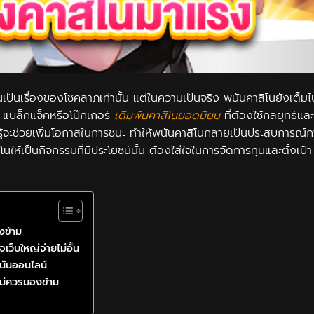
นเรื่องของโชคลาภเท่านั้น แต่ในความเป็นจริง พนันคาสิโนยังเต็มไ
น แบล็คแจ็คหรือโป๊กเกอร์
เดิมพันคาสิโนยอดนิยม
ที่ต้องใช้กลยุทธ์และ
ู้จะช่วยเพิ่มโอกาสในการชนะ ทำให้พนันคาสิโนกลายเป็นประสบการณ์ก
นให้เป็นกิจกรรมที่มีประโยชน์นั้น ต้องใส่ใจในการจัดการทุนและตั้งเป้า
งข้าม
ว็บใหญ่จ่ายไม่อั้น
พนันออนไลน์
่ไม่ควรมองข้าม