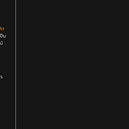
ิต
ป็น
น์
าร