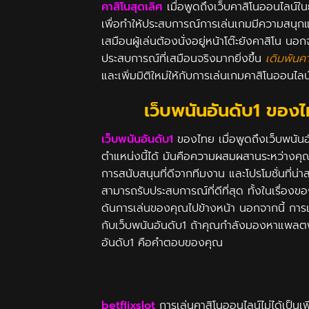
คาสิโนสุดเลิศ
เมื่อพูดถึงเว็บคาสิโนออนไลน์ใน
เพื่อทำให้ประสบการณ์การเล่นเกมมีความสนุกและ
เสมือนผู้เล่นต้องนั่งอยู่หน้าโต๊ะยังคาสิโน นอก
ประสบการณ์ที่เสมือนจริงมากยิ่งขึ้น
เดิมพันคา
และเพิ่มมิติใหม่ให้กับการเล่นเกมคาสิโนออนไลน
เว็บพนันอันดับ1 ของไท
เว็บพนันอันดับ1
ของไทย
เมื่อพูดถึงเว็บพนั
ตำแหน่งนี้ได้ มันคือความผสมผสานระหว่า
การสนับสนุนที่ดีจากทีมงาน และโปรโมชั่นที่น่าส
สามารถรับประสบการณ์ที่ดีที่สุด ทั้งในเรื่อง
ดันการเล่นของคุณไปข้างหน้า นอกจากนี้ การเงิน
กับเว็บพนันอันดับ1 ถ้าคุณกำลังมองหาแพลตฟอร
อันดับ1 คือคำตอบของคุณ
betflixslot
การเล่นคาสิโนออนไลน์ไม่ได้เป็นเ