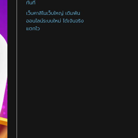
ทันที
เว็บคาสิโนเว็บใหญ่ เดิมพัน
ออนไลน์ระบบใหม่ ได้เงินจริง
แตกไว