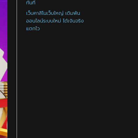
ทันที
เว็บคาสิโนเว็บใหญ่ เดิมพัน
ออนไลน์ระบบใหม่ ได้เงินจริง
แตกไว