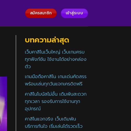
สมัครสมาชิก
เข้าสู่ระบบ
บทความล่าสุด
เว็บคาสิโนเว็บใหญ่ เว็บเกมครบ
ทุกฟังก์ชัน ใช้งานได้อย่างคล่อง
ตัว
เกมมือถือคาสิโน เกมเด่นคัดสรร
พร้อมเล่นทุกวันแจกเครดิตฟรี
คาสิโนโบนัสไม่อั้น เดิมพันสะดวก
ทุกเวลา รองรับการใช้งานทุก
อุปกรณ์
คาสิโนแจกจริง เว็บเดิมพัน
บริการทันใจ เริ่มเล่นได้รวดเร็ว