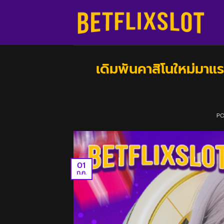
ข้าม
ไป
ยัง
เนื้อหา
เดิมพันคาสิโนใหม่มาแร
P
01
ก.ค.