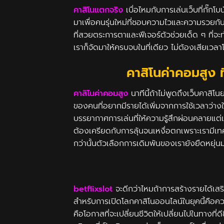
คาสิโนแตกจริง
เบื่อไหมกับการเล่นเว็บที่กั๊
มาเพื่อคนรุ่นใหม่ที่ชอบความไวและความรวยกั
ที่สวยตระการตาและฟีเจอร์ตัวช่วยเด็ด ๆ ที่จะ
เราก็จัดมาให้ครบจบในที่เดียว ไม่ต้องเสียเวลา
คาสิโนค่าคอมสูง
คาสิโนค่าคอมสูง
นาทีนี้ถ้าไม่พูดถึงเว็บคาสิโ
ของคนที่อยากมีรายได้เพิ่มจากการใช้เวลาว่าง
บรรยากาศการเล่นที่ให้ความรู้สึกผ่อนคลายแต่
ต้องเครียดกับการลุ้นจนเหงื่อตกเพราะเรามีเทคน
กว่านั้นตัวเลือกการเดิมพันของเรายังยืดหยุ่น
betflixslot
จะดีกว่าไหมถ้าการสร้างรายได้เสร
สำหรับการเปิดโลกคาสิโนออนไลน์ในยุคนี้คือความ
คือโอกาสที่จะเปลี่ยนชีวิตให้เปลี่ยนไปในทางที่ดี