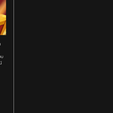
ส
บบ
ณ์