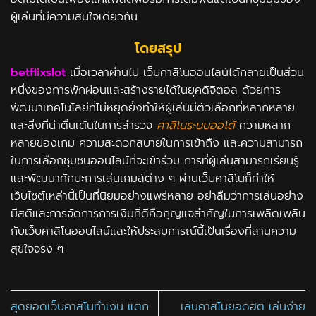
ผู้เล่นที่มีความสนใจเดียวกัน
โดยสรุป
betflixslot
เมื่อเวลาผ่านไป เว็บคาสิโนออนไลน์ได้กลายเป็นส่วน
หนึ่งของการพักผ่อนและสร้างรายได้ในยุคดิจิตอล ด้วยการ
พัฒนาเทคโนโลยีที่ไม่หยุดยั้งทำให้ผู้เล่นมีตัวเลือกที่หลากหลาย
และสิ่งที่น่าตื่นเต้นในการสำรวจ
คาสิโนระบบออโต้
ความหลาก
หลายของเกม ความสะดวกสบายในการเข้าถึง และความสามารถ
ในการเลือกชุมชนออนไลน์ที่จะเข้าร่วม การที่ผู้เล่นสามารถเรียนรู้
และพัฒนาทักษะการเล่นเกมส์ต่าง ๆ ผ่านเว็บคาสิโนก็ทำให้
เว็บไซต์เหล่านี้เป็นที่นิยมอย่างแพร่หลาย อย่าลืมว่าการเล่นอย่าง
มีสติและการจัดการการเงินที่ดีคือกุญแจสำคัญในการเพลิดเพลิน
กับเว็บคาสิโนออนไลน์และให้ประสบการณ์นี้เป็นเรื่องที่สานความ
สุขใจจริง ๆ
สุดยอดเว็บคาสิโนทำเงิน แตก
เล่นคาสิโนยอดฮิต เล่นง่าย