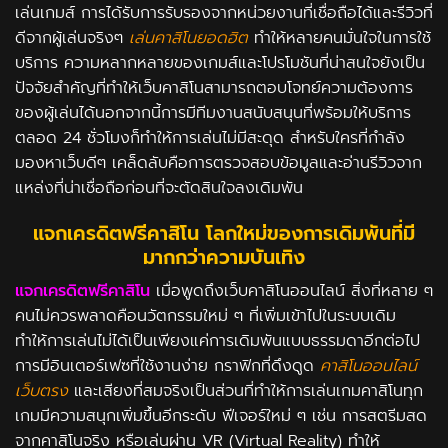
เล่นเกมส์ การได้รับการรับรองจากหน่วยงานที่เชื่อถือได้และรีวิวที่
ดีจากผู้เล่นจริงๆ
เล่นคาสิโนยอดฮิต
ทำให้หลายคนมั่นใจในการใช้
บริการ ความหลากหลายของเกมส์และโปรโมชันที่น่าสนใจยังเป็น
ปัจจัยสำคัญที่ทำให้เว็บคาสิโนสามารถตอบโจทย์ความต้องการ
ของผู้เล่นได้นอกจากนี้การมีทีมงานสนับสนุนที่พร้อมให้บริการ
ตลอด 24 ชั่วโมงก็ทำให้การเล่นไม่มีสะดุด สำหรับใครที่กำลัง
มองหาเว็บดีๆ เคล็ดลับคือการตรวจสอบข้อมูลและอ่านรีวิวจาก
แหล่งที่น่าเชื่อถือก่อนที่จะตัดสินใจลงเดิมพัน
แจกเครดิตฟรีคาสิโน
โลกใหม่ของการเดิมพันที่มี
มากกว่าความบันเทิง
แจกเครดิตฟรีคาสิโน
เมื่อพูดถึงเว็บคาสิโนออนไลน์ สิ่งที่หลาย ๆ
คนไม่ควรพลาดคือนวัตกรรมใหม่ ๆ ที่เพิ่มเข้าไปในระบบเดิม
ทำให้การเล่นไม่ได้เป็นเพียงแค่การเดิมพันแบบธรรมดาอีกต่อไป
การมีอินเตอร์เฟซที่ใช้งานง่าย กราฟิกที่ดึงดูด
คาสิโนออนไลน์
เว็บตรง
และเสียงที่สมจริงเป็นส่วนที่ทำให้การเล่นเกมคาสิโนทุก
เกมมีความสนุกเพิ่มขึ้นอีกระดับ ฟีเจอร์ใหม่ ๆ เช่น การสตรีมสด
จากคาสิโนจริง หรือเล่นผ่าน VR (Virtual Reality) ทำให้