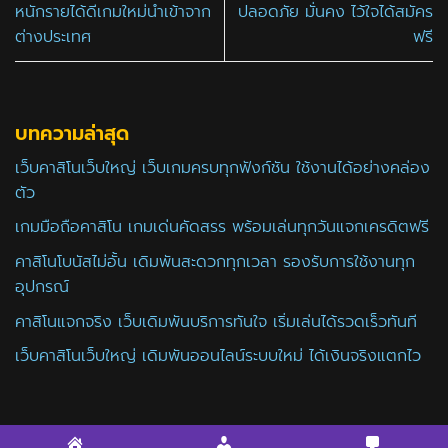
หนักรายได้ดีเกมใหม่นำเข้าจาก
ปลอดภัย มั่นคง ไว้ใจได้สมัคร
ต่างประเทศ
ฟรี
บทความล่าสุด
เว็บคาสิโนเว็บใหญ่ เว็บเกมครบทุกฟังก์ชัน ใช้งานได้อย่างคล่อง
ตัว
เกมมือถือคาสิโน เกมเด่นคัดสรร พร้อมเล่นทุกวันแจกเครดิตฟรี
คาสิโนโบนัสไม่อั้น เดิมพันสะดวกทุกเวลา รองรับการใช้งานทุก
อุปกรณ์
คาสิโนแจกจริง เว็บเดิมพันบริการทันใจ เริ่มเล่นได้รวดเร็วทันที
เว็บคาสิโนเว็บใหญ่ เดิมพันออนไลน์ระบบใหม่ ได้เงินจริงแตกไว