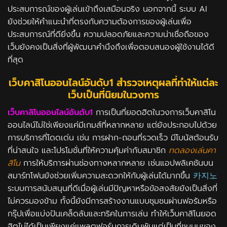
ประสบการณ์ของผู้เล่นเข้าถึงเสมือนจริง นอกจากนี้ ระบบ AI
ยังช่วยให้คำแนะนำที่ตรงกับความต้องการของผู้เล่นเพื่อ
ประสบการณ์ที่ดียิ่งขึ้น ความปลอดภัยและความน่าเชื่อถือของ
เว็บยังคงเป็นสิ่งที่ผู้พัฒนาคำนึงถึงเพื่อตอบสนองผู้ใช้งานได้ดี
ที่สุด
เว็บคาสิโนออนไลน์อันดับ1
สำรวจเหตุผลที่ทำให้แต่ละ
เว็บเป็นที่นิยมในวงการ
เว็บคาสิโนออนไลน์อันดับ1
การเป็นที่ยอดฮิตในวงการเว็บคาสิโน
ออนไลน์ไม่ใช่เพียงแค่มีเกมส์ที่หลากหลาย แต่ยังประกอบไปด้วย
การบริการที่โดดเด่น เช่น การฝาก-ถอนที่รวดเร็ว มีโบนัสต้อนรับ
ที่น่าสนใจ และโปรโมชั่นที่ให้ความคุ้มค่ากับสมาชิก
ทดลองเล่นคา
สิโน
การให้บริการผ่านช่องทางหลากหลาย เช่นแอปพลิเคชันบน
สมาร์ทโฟนยังช่วยเพิ่มความสะดวกให้กับผู้เล่นได้มากขึ้น
카지노
ระบบการสนับสนุนที่ดีเมื่อผู้เล่นมีปัญหาหรือข้อสงสัยยังเป็นสิ่งที่
ไม่ควรมองข้าม ทั้งนี้ยังมีการสร้างงานแบบชุมชนผ่านฟอรัมหรือ
กรุ๊ปเพื่อแบ่งปันเคล็ดลับและทริคในการเล่น ทำให้เว็บคาสิโนยอด
ฮิตไม่ได้เป็นเพียงแค่แพลตฟอร์มการเดิมพันแต่เป็นที่ชุมนุมของ