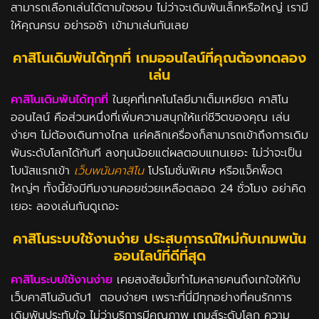
สามารถเลือกเล่นได้ตามใจชอบ ไม่ว่าจะเดิมพันเล็กหรือใหญ่ เรามี
ให้คุณครบ อย่ารอช้า เข้ามาเล่นกันเลย
คาสิโนเดิมพันได้ทุกที่ เกมออนไลน์ที่คุณต้องทดลอง
เล่น
คาสิโนเดิมพันได้ทุกที่
ในยุคที่เทคโนโลยีมาเต็มเหยียด คาสิโน
ออนไลน์ คือส่วนหนึ่งที่เพิ่มความสนุกให้แก่ชีวิตของคุณ เล่น
ง่ายๆ ไม่ต้องเดินทางไกล แค่คลิกเครื่องก็สามารถเข้าถึงการเดิม
พันระดับโลกได้ทันที ลงทุนน้อยแต่ผลตอบแทนเยอะ ไม่ว่าจะเป็น
โบนัสแรกเข้า
เว็บพนันคาสิโน
โปรโมชั่นพิเศษ หรือแจ็คพ็อต
ใหญ่ๆ ทั้งนี้ยังมีทีมงานคอยช่วยเหลือตลอด 24 ชั่วโมง อย่าคิด
เยอะ ลองเล่นกันดูเถอะ
คาสิโนระบบใช้งานง่าย ประสบการณ์ใหม่กับเกมพนัน
ออนไลน์ที่ดีที่สุด
คาสิโนระบบใช้งานง่าย
เคยสงสัยมั้ยทำไมหลายคนถึงเทใจให้กับ
เว็บคาสิโนอันดับ1 ตอบง่ายๆ เพราะที่นี่มีทุกอย่างที่คนรักการ
เดิมพันประทับใจ ไม่ว่าบริการมีคุณภาพ เกมส์ระดับโลก ความ