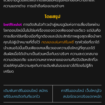
สวยงามดูดีมีสไตล์เข้ากับรสนิยมคนรุ่นใหม่ที่ชอบความเท่และ
ความแตกต่าง การเข้าถึงห้องเกมต่างๆ
โดยสรุป
betflixslot
การตัดสินใจก้าวเข้าสู่สมรภูมิแห่งการเสี่ยงโชคผ่าน
โลกออนไลน์นั้นไม่ใช่แค่เรื่องของดวงเพียงอย่างเดียว แต่มันคือ
การเลือกใช้เครื่องมือที่ถูกต้องและมีประสิทธิภาพสูงสุดเพื่อนำพา
คุณไปสู่เป้าหมายที่ตั้งไว้
ทดลองเล่นคาสิโนฟรี
ทุกหัวข้อที่เราได้
นำเสนอไปนั้นเป็นเพียงเศษเสี้ยวของความยิ่งใหญ่ที่คุณจะได้
สัมผัสเมื่อได้เข้ามาเป็นส่วนหนึ่งกับเราจริงๆ ความสะดวกสบาย
ความปลอดภัย และความหลากหลายของเกมคือปัจจัยหลักที่จะ
ช่วยให้คุณมีความสุขกับการเดิมพันในระยะยาวได้โดยไม่รู้สึก
เครียด
เดิมพันคาสิโนออนไลน์ สมัคร
คาสิโนออนไลน์ เว็บใหญ่ใจ
ฟรีรับเครดิตทันทีแจกไว
สปอร์ตแจกจริงแตกหนัก