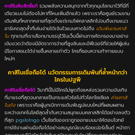
คาสิโนลิขสิทธิ์แท้
รวมพลังความสนุกจากทั่วทุกมุมโลกมาไว้ที่นี่ที่
เดียวแบบไม่ต้องไปหาที่ไหนเพิ่มอีกแล้ว เพราะเราคือศูนย์รวมเกม
เดิมพันที่หลากหลายที่สุดตั้งแต่เกมไพ่คลาสสิกไปจนถึงเกมแนว
อาร์เคดสุดล้ำที่เล่นง่ายได้เงินไวแบบคาดไม่ถึง
เดิมพันเกมคาสิ
โน
ทุกเกมที่เราเลือกมาบรรจุไว้ในเว็บนี้ผ่านการคัดกรองมาอย่าง
เข้มงวดว่าต้องมีอัตราการจ่ายที่สูงลิบและมีฟีเจอร์ที่ช่วยให้ผู้เล่น
มีโอกาสชนะได้ง่ายขึ้นหลายเท่าตัว ใครที่ชอบความท้าทายแบบ
ใหม่ๆ
คาสิโนเชื่อถือได้
นวัตกรรมการเดิมพันที่ล้ำหน้ากว่า
ใครในปฐพี
คาสิโนเชื่อถือได้
วินาทีนี้ไม่มีใครไม่พูดถึงแหล่งรวมความบันเทิง
ที่มาแรงที่สุดจนกลายเป็นกระแสไวรัลไปทั่วโลกโซเชียล
ค่ายคาสิ
โนดัง
เพราะเราคือผู้บุกเบิกการเดิมพันรูปแบบใหม่ที่ผสมผสาน
ระหว่างเทคโนโลยีสุดล้ำกับความสนุกแบบคลาสสิกได้อย่างลงตัว
ที่สุด
pgslotngo
เว็บไซต์ของเราถูกออกแบบมาให้ตอบโจทย์
การใช้งานผ่านมือถือได้อย่างสมบูรณ์แบบร้อยเปอร์เซ็นต์ หน้าตา