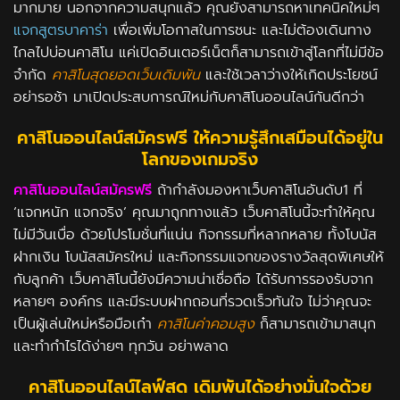
มากมาย นอกจากความสนุกแล้ว คุณยังสามารถหาเทคนิคใหม่ๆ
แจกสูตรบาคาร่า
เพื่อเพิ่มโอกาสในการชนะ และไม่ต้องเดินทาง
ไกลไปบ่อนคาสิโน แค่เปิดอินเตอร์เน็ตก็สามารถเข้าสู่โลกที่ไม่มีข้อ
จำกัด
คาสิโนสุดยอดเว็บเดิมพัน
และใช้เวลาว่างให้เกิดประโยชน์
อย่ารอช้า มาเปิดประสบการณ์ใหม่กับคาสิโนออนไลน์กันดีกว่า
คาสิโนออนไลน์สมัครฟรี
ให้ความรู้สึกเสมือนได้อยู่ใน
โลกของเกมจริง
คาสิโนออนไลน์สมัครฟรี
ถ้ากำลังมองหาเว็บคาสิโนอันดับ1 ที่
‘แจกหนัก แจกจริง’ คุณมาถูกทางแล้ว เว็บคาสิโนนี้จะทำให้คุณ
ไม่มีวันเบื่อ ด้วยโปรโมชั่นที่แน่น กิจกรรมที่หลากหลาย ทั้งโบนัส
ฝากเงิน โบนัสสมัครใหม่ และกิจกรรมแจกของรางวัลสุดพิเศษให้
กับลูกค้า เว็บคาสิโนนี้ยังมีความน่าเชื่อถือ ได้รับการรองรับจาก
หลายๆ องค์กร และมีระบบฝากถอนที่รวดเร็วทันใจ ไม่ว่าคุณจะ
เป็นผู้เล่นใหม่หรือมือเก๋า
คาสิโนค่าคอมสูง
ก็สามารถเข้ามาสนุก
และทำกำไรได้ง่ายๆ ทุกวัน อย่าพลาด
คาสิโนออนไลน์ไลฟ์สด เดิมพันได้อย่างมั่นใจด้วย