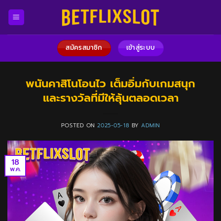
ข้าม
ไป
ยัง
เนื้อหา
สมัครสมาชิก
เข้าสู่ระบบ
พนันคาสิโนโอนไว เต็มอิ่มกับเกมสนุก
และรางวัลที่มีให้ลุ้นตลอดเวลา
POSTED ON
2025-05-18
BY
ADMIN
18
พ.ค.