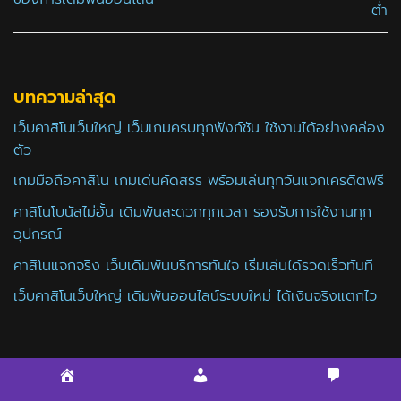
ต่ำ
บทความล่าสุด
เว็บคาสิโนเว็บใหญ่ เว็บเกมครบทุกฟังก์ชัน ใช้งานได้อย่างคล่อง
ตัว
เกมมือถือคาสิโน เกมเด่นคัดสรร พร้อมเล่นทุกวันแจกเครดิตฟรี
คาสิโนโบนัสไม่อั้น เดิมพันสะดวกทุกเวลา รองรับการใช้งานทุก
อุปกรณ์
คาสิโนแจกจริง เว็บเดิมพันบริการทันใจ เริ่มเล่นได้รวดเร็วทันที
เว็บคาสิโนเว็บใหญ่ เดิมพันออนไลน์ระบบใหม่ ได้เงินจริงแตกไว