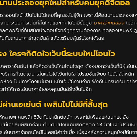
ามประลองยุคใหม่สำหรับคนยุคดิจิตอล
าร่าออนไลน์ เป็นไปไม่ได้เลยที่คุณจะไม่รู้จัก เพราะนี่คือสนามประลองแห
ม ระบบการเล่นที่ลื่นไหลและเทคโนโลยีขั้นสูง
บาคาร่าทดลอง
ไม่ว่
ลตฟอร์มที่ทันสมัยนี้จะตอบโจทย์ทุกความต้องการ ทดลองเล่นฟรี ดู
มต้นกับเกมบาคาร่าสุดมันส์ แล้วเตรียมลุ้นรับโชคได้เลย
รง
ใครๆก็ติดใจเว็บนี้ระบบใหม่โอนไว
คาร่าอันดับ1 แล้วคิดว่าเว็บไหนโดนใจสุด ต้องบอกว่าเว็บที่มีผู้เล่นเ
บริการที่โดดเด่น เล่นแล้วได้เงินทันใจ โปรโมชั่นเพียบ โบนัสจัดหนัก
ยห่วง ไม่มีการโกงแน่นอน หน้าเว็บใช้งานง่าย ฟังก์ชันครบครัน อย่า
วทำให้การเล่นบาคาร่าของคุณมันส์ยิ่งขึ้นไปอีก
่ผ่านเอเย่นต์
เพลินไปไม่มีที่สิ้นสุด
ห้หลายๆ คนพลิกชีวิตกันมานักต่อนัก เพราะไม่เพียงแค่สนุกแต่ยัง
ุณไม่เคยสัมผัสมาก่อน ตื่นเต้นไปกับเกมสดตลอด 24 ชั่วโมง โปรโมชั่น
การเล่นบาคาร่าออนไลน์ไม่เคยมีคำว่าเบื่อ เบื้องหลังความสนุกยังมีทีมง