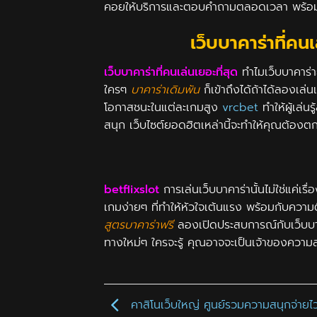
คอยให้บริการและตอบคำถามตลอดเวลา พร้อมแ
เว็บบาคาร่าที่คนเ
เว็บบาคาร่าที่คนเล่นเยอะที่สุด
ทำไมเว็บบาคาร่
ใครๆ
บาคาร่าเดิมพัน
ก็เข้าถึงได้ถ้าได้ลองเล่น
โอกาสชนะในแต่ละเกมสูง
vrcbet
ทำให้ผู้เล่น
สนุก เว็บไซต์ยอดฮิตเหล่านี้จะทำให้คุณต้องต
betflixslot
การเล่นเว็บบาคาร่านั้นไม่ใช่แค่เ
เกมง่ายๆ ที่ทำให้หัวใจเต้นแรง พร้อมกับความ
สูตรบาคาร่าฟรี
ลองเปิดประสบการณ์กับเว็บบาค
ทางใหม่ๆ ใครจะรู้ คุณอาจจะเป็นเจ้าของความสำ
คาสิโนเว็บใหญ่ ศูนย์รวมความสนุกจ่ายไวม