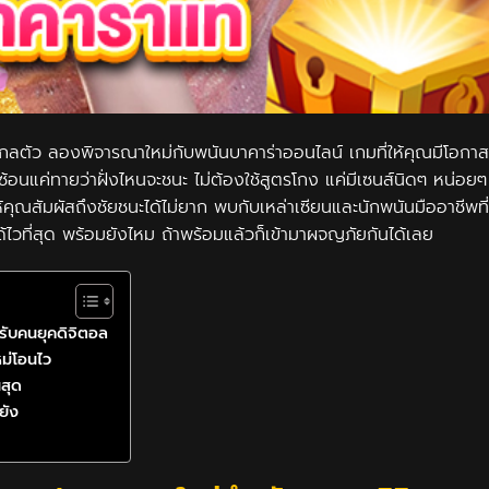
ไกลตัว ลองพิจารณาใหม่กับพนันบาคาร่าออนไลน์ เกมที่ให้คุณมีโอกาส
บซ้อนแค่ทายว่าฝั่งไหนจะชนะ ไม่ต้องใช้สูตรโกง แค่มีเซนส์นิดๆ หน่อยๆ
้คุณสัมผัสถึงชัยชนะได้ไม่ยาก พบกับเหล่าเซียนและนักพนันมืออาชีพที่
ได้ไวที่สุด พร้อมยังไหม ถ้าพร้อมแล้วก็เข้ามาผจญภัยกันได้เลย
รับคนยุคดิจิตอล
หม่โอนไว
นสุด
อยัง