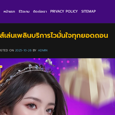
หน้าแรก
รีวิวเกม
ติดต่อเรา
PRIVACY POLICY
SITEMAP
ส์เล่นเพลินบริการไวมั่นใจทุกยอดถอน
OSTED ON
2025-10-26
BY
ADMIN