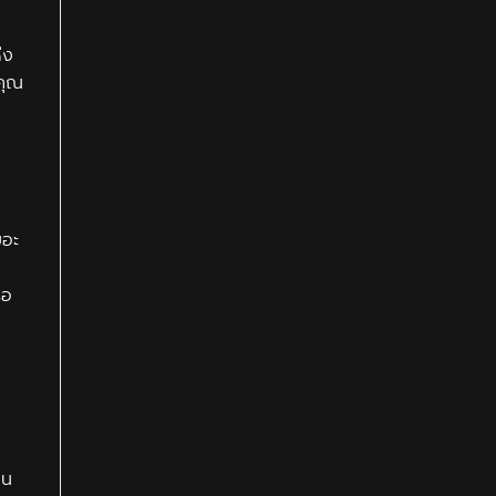
่ง
าคุณ
ยอะ
รอ
าน