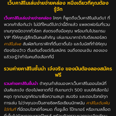
เว็บคาสิโนเล่นง่ายจ่ายคล่อง
หนึ่งเดียวที่คุณต้อง
รู้จัก
เว็บคาสิโนเล่นง่ายจ่ายคล่อง
ใครๆ ก็พูดถึงเว็บคาสิโนอันดับ1 ที่
พวกเค้าลือกันว่า ไม่มีที่ไหนดีไปกว่านี้อีกแล้ว แพลตฟอร์มที่รวม
เกมทุกชนิดจากทั่วโลก ส่งตรงถึงมือคุณ พร้อมกับโปรแกรม
VIP ที่ให้คุณรู้สึกเป็นคนสำคัญ เล่นเกมบาคาร่ากับดีลเลอร์สด
คาสิโนlive
สัมผัสกับกราฟิกที่ตื่นตาตื่นใจ และโบนัสที่ทำให้คุณ
ต้องร้องว้าว ตื่นเต้นตั้งแต่เริ่มสมัคร จนถึงถอนเงิน ลองเอง
แล้วจะรู้ว่าทำไมคนถึงเลือกที่นี่
รวมค่ายคาสิโนชั้นนำ
เจ๋งจริง ของมันต้องลองสมัคร
ฟรี
รวมค่ายคาสิโนชั้นนำ
ถ้าคุณกำลังมองหาเว็บคาสิโนออนไลน์ที่
มันส์และเจ๋ง ต้องไม่พลาดที่นี่ กับเกมกว่า 500 แบบให้เลือกไม่
หยุด ทุกเกมถูกคัดมาเพื่อความสนุก สมจริง และตอบโจทย์ทุก
การเล่น ไม่ว่าคุณจะเป็นสายชิลหรือเซียนนักพนัน
คาสิโนเดิมพัน
ได้ทันที
ที่นี่ตอบโจทย์ทั้งหมด ทั้งรูเล็ต โป๊กเกอร์ หรือเกมสล็อต