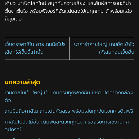
เดียว มาเปิดโลกใหม่ สนุกกับความเสี่ยง และสัมผัสการชนะที่น่า
ตื่นตาตื่นใจ พร้อมฟีเจอร์ที่อัดแน่นลงไปในทุกเกม ถ้าพร้อมแล้ว
ก็ลุยเลย
เว็บตรงคาสิโน สายเกมมือโปร
บาคาร่าค่ายใหญ่ เกมฮิตเข้าไว
เลือกใช้เว็บนี้เท่านั้น
ให้เล่นก่อนเว็บอื่น
บทความล่าสุด
เว็บคาสิโนเว็บใหญ่ เว็บเกมครบทุกฟังก์ชัน ใช้งานได้อย่างคล่อง
ตัว
เกมมือถือคาสิโน เกมเด่นคัดสรร พร้อมเล่นทุกวันแจกเครดิตฟรี
คาสิโนโบนัสไม่อั้น เดิมพันสะดวกทุกเวลา รองรับการใช้งานทุก
อุปกรณ์