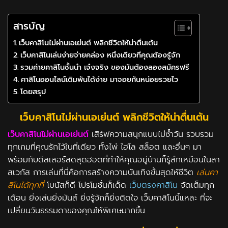
สารบัญ
เว็บคาสิโนไม่ผ่านเอเย่นต์ พลิกชีวิตให้น่าตื่นเต้น
เว็บคาสิโนเล่นง่ายจ่ายคล่อง หนึ่งเดียวที่คุณต้องรู้จัก
รวมค่ายคาสิโนชั้นนำ เจ๋งจริง ของมันต้องลองสมัครฟรี
คาสิโนออนไลน์เดิมพันได้ง่าย มาจอยกันหน่อยรวยไว
โดยสรุป
เว็บคาสิโนไม่ผ่านเอเย่นต์
พลิกชีวิตให้น่าตื่นเต้น
เว็บคาสิโนไม่ผ่านเอเย่นต์
เสิร์ฟความสนุกแบบไม่ซ้ำวัน รวบรวม
ทุกเกมที่คุณรักไว้ในที่เดียว ทั้งไพ่ ไฮโล สล็อต และอื่นๆ มา
พร้อมกับดีลเลอร์สดสุดฮอตที่ทำให้คุณอยู่บ้านก็รู้สึกเหมือนในลา
สเวกัส การเล่นที่นี่คือการสร้างความบันเทิงขั้นสุดให้ชีวิต
เล่นคา
สิโนได้ทุกที่
โบนัสก็ดี โปรโมชั่นก็เด็ด
เว็บตรงคาสิโน
จัดเต็มทุก
เดือน ยิ่งเล่นยิ่งมันส์ ยิ่งรู้จักก็ยิ่งติดใจ เว็บคาสิโนนี้แหละ ที่จะ
เปลี่ยนวันธรรมดาของคุณให้พิเศษมากขึ้น