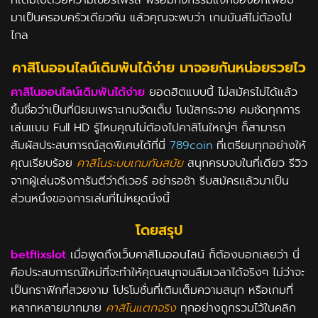
ที่เต็มไปด้วยความเซอร์ไพรส์ พร้อมกิจกรรมแจกของอีกเพียบ
มาเป็นครอบครัวเดียวกัน แล้วคุณจะพบว่า เกมมันส์ไม่ต้องไป
ไกล
คาสิโนออนไลน์เดิมพันได้ง่าย
มาจอยกันหน่อยรวยไว
คาสิโนออนไลน์เดิมพันได้ง่าย
ยอดฮิตแบบนี้ ไม่สมัครไม่ได้แล้ว
ขึ้นชื่อว่าเป็นที่นิยมเพราะเกมจัดเต็ม โบนัสกระจาย คมชัดทุกการ
เล่นแบบ Full HD รู้ไหมคุณไม่ต้องไปคาสิโนใหญ่ๆ ก็สามารถ
สัมผัสประสบการณ์สุดพิเศษได้ที่นี่
789coin
ที่เตรียมทุกอย่างให้
คุณเรียบร้อย
คาสิโนระบบเกมทันสมัย
สนุกครบจบในที่เดียว รีวิว
จากผู้เล่นจริงการันตีว่าดีเวอร์ อย่ารอช้า รีบสมัครแล้วมาเป็น
ส่วนหนึ่งของการเล่นที่ไม่หยุดนิ่งนี้
โดยสรุป
betflixslot
เมื่อพูดถึงเว็บคาสิโนออนไลน์ ก็ต้องบอกเลยว่า นี่
คือประสบการณ์ใหม่ที่จะทำให้คุณสนุกจนลืมเวลาได้จริงๆ ไม่ว่าจะ
เป็นกราฟิกที่สวยงาม โปรโมชั่นที่เติมเต็มความสนุก หรือเกมที่
หลากหลายมากมาย
คาสิโนแตกจริง
ทุกอย่างถูกรวมไว้ในคลิก