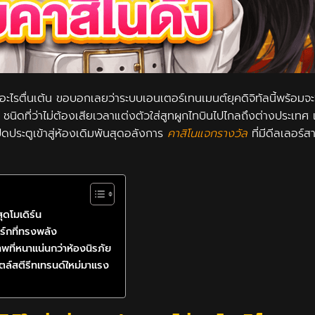
่มีอะไรตื่นเต้น ขอบอกเลยว่าระบบเอนเตอร์เทนเมนต์ยุคดิจิทัลนี้พร้อมจ
ๆ ชนิดที่ว่าไม่ต้องเสียเวลาแต่งตัวใส่สูทผูกไทบินไปไกลถึงต่างประเทศ 
ิดประตูเข้าสู่ห้องเดิมพันสุดอลังการ
คาสิโนแจกรางวัล
ที่มีดีลเลอร์ส
ุดโมเดิร์น
ิร์กที่ทรงพลัง
ที่หนาแน่นกว่าห้องนิรภัย
ตล์สตีรีทเทรนด์ใหม่มาแรง