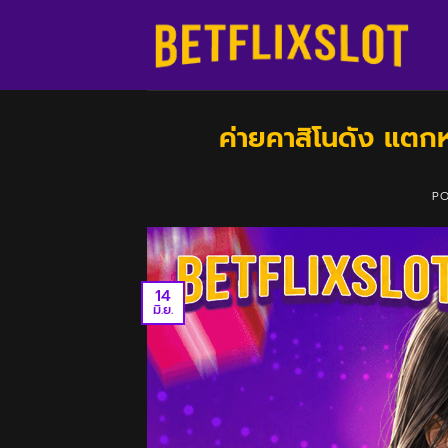
ข้าม
ไป
ยัง
เนื้อหา
ค่ายคาสิโนดัง แตกห
P
14
มิ.ย.