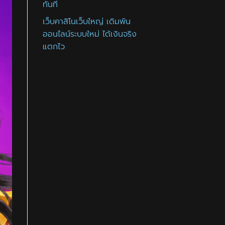
ทันที
เว็บคาสิโนเว็บใหญ่ เดิมพัน
ออนไลน์ระบบใหม่ ได้เงินจริง
แตกไว