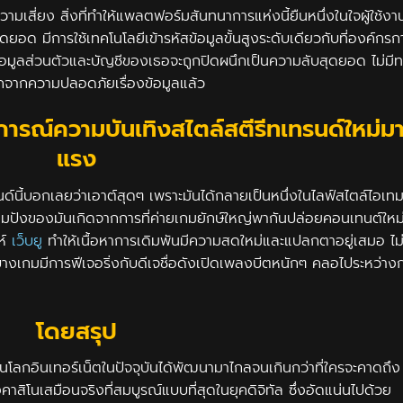
วามเสี่ยง สิ่งที่ทำให้แพลตฟอร์มสันทนาการแห่งนี้ยืนหนึ่งในใจผู้ใช้ง
ุดยอด มีการใช้เทคโนโลยีเข้ารหัสข้อมูลขั้นสูงระดับเดียวกับที่องค์กรก
้อมูลส่วนตัวและบัญชีของเธอจะถูกปิดผนึกเป็นความลับสุดยอด ไม่มี
กจากความปลอดภัยเรื่องข้อมูลแล้ว
รณ์ความบันเทิงสไตล์สตีรีทเทรนด์ใหม่ม
แรง
ทรนด์นี้บอกเลยว่าเอาต์สุดๆ เพราะมันได้กลายเป็นหนึ่งในไลฟ์สไตล์ไอเทมท
ความปังของมันเกิดจากการที่ค่ายเกมยักษ์ใหญ่พากันปล่อยคอนเทนต์ใหม
ห์
เว็บยู
ทำให้เนื้อหาการเดิมพันมีความสดใหม่และแปลกตาอยู่เสมอ ไม่
 บางเกมมีการฟีเจอริ่งกับดีเจชื่อดังเปิดเพลงบีตหนักๆ คลอไประหว่าง
โดยสรุป
อินเทอร์เน็ตในปัจจุบันได้พัฒนามาไกลจนเกินกว่าที่ใครจะคาดถึง
สิโนเสมือนจริงที่สมบูรณ์แบบที่สุดในยุคดิจิทัล ซึ่งอัดแน่นไปด้วย