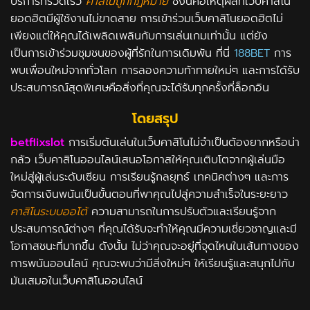
บริการที่รวดเร็ว
คาสิโนถูกกฎหมาย
ซึ่งนี่คือเหตุผลที่เว็บคาสิโน
ยอดฮิตมีผู้ใช้งานไม่ขาดสาย การเข้าร่วมเว็บคาสิโนยอดฮิตไม่
เพียงแต่ให้คุณได้เพลิดเพลินกับการเล่นเกมเท่านั้น แต่ยัง
เป็นการเข้าร่วมชุมชนของผู้ที่รักในการเดิมพัน ที่นี่
188BET
การ
พบเพื่อนใหม่จากทั่วโลก การลองความท้าทายใหม่ๆ และการได้รับ
ประสบการณ์สุดพิเศษคือสิ่งที่คุณจะได้รับทุกครั้งที่ล็อกอิน
โดยสรุป
betflixslot
การเริ่มต้นเล่นในเว็บคาสิโนไม่จำเป็นต้องยากหรือน่า
กลัว เว็บคาสิโนออนไลน์เสนอโอกาสให้คุณเติบโตจากผู้เล่นมือ
ใหม่สู่ผู้เล่นระดับเซียน การเรียนรู้กลยุทธ์ เทคนิคต่างๆ และการ
จัดการเงินพนันเป็นขั้นตอนที่พาคุณไปสู่ความสำเร็จในระยะยาว
คาสิโนระบบออโต้
ความสามารถในการปรับตัวและเรียนรู้จาก
ประสบการณ์ต่างๆ ที่คุณได้รับจะทำให้คุณมีความเชี่ยวชาญและมี
โอกาสชนะที่มากขึ้น ดังนั้น ไม่ว่าคุณจะอยู่ที่จุดไหนในเส้นทางของ
การพนันออนไลน์ คุณจะพบว่ามีสิ่งใหม่ๆ ให้เรียนรู้และสนุกไปกับ
มันเสมอในเว็บคาสิโนออนไลน์