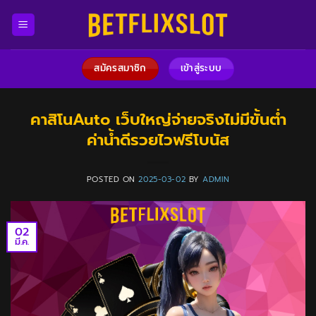
ข้าม
ไป
ยัง
เนื้อหา
สมัครสมาชิก
เข้าสู่ระบบ
คาสิโนAuto เว็บใหญ่จ่ายจริงไม่มีขั้นต่ำ
ค่าน้ำดีรวยไวฟรีโบนัส
POSTED ON
2025-03-02
BY
ADMIN
02
มี.ค.