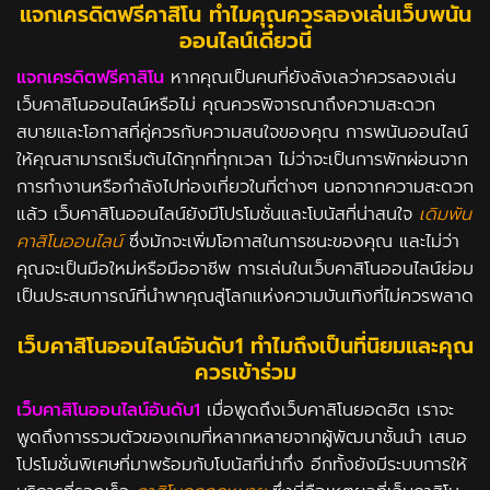
แจกเครดิตฟรีคาสิโน
ทำไมคุณควรลองเล่นเว็บพนัน
ออนไลน์เดี๋ยวนี้
แจกเครดิตฟรีคาสิโน
หากคุณเป็นคนที่ยังลังเลว่าควรลองเล่น
เว็บคาสิโนออนไลน์หรือไม่ คุณควรพิจารณาถึงความสะดวก
สบายและโอกาสที่คู่ควรกับความสนใจของคุณ การพนันออนไลน์
ให้คุณสามารถเริ่มต้นได้ทุกที่ทุกเวลา ไม่ว่าจะเป็นการพักผ่อนจาก
การทำงานหรือกำลังไปท่องเที่ยวในที่ต่างๆ นอกจากความสะดวก
แล้ว เว็บคาสิโนออนไลน์ยังมีโปรโมชั่นและโบนัสที่น่าสนใจ
เดิมพัน
คาสิโนออนไลน์
ซึ่งมักจะเพิ่มโอกาสในการชนะของคุณ และไม่ว่า
คุณจะเป็นมือใหม่หรือมืออาชีพ การเล่นในเว็บคาสิโนออนไลน์ย่อม
เป็นประสบการณ์ที่นำพาคุณสู่โลกแห่งความบันเทิงที่ไม่ควรพลาด
เว็บคาสิโนออนไลน์อันดับ1
ทำไมถึงเป็นที่นิยมและคุณ
ควรเข้าร่วม
เว็บคาสิโนออนไลน์อันดับ1
เมื่อพูดถึงเว็บคาสิโนยอดฮิต เราจะ
พูดถึงการรวมตัวของเกมที่หลากหลายจากผู้พัฒนาชั้นนำ เสนอ
โปรโมชั่นพิเศษที่มาพร้อมกับโบนัสที่น่าทึ่ง อีกทั้งยังมีระบบการให้