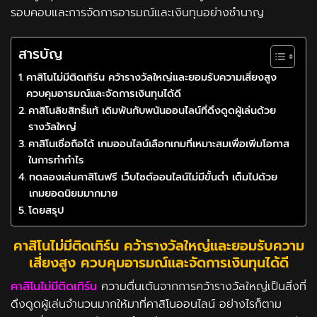
รอบคอบและการจัดการอารมณ์และเงินทุนอย่างชำนาญ
สารบัญ
คาสิโนไม่มีติดเทิร์น คว้ารางวัลใหญ่และยอมรับความเสี่ยงสูง
ควบคุมอารมณ์และจัดการเงินทุนได้ดี
คาสิโนลิขสิทธิ์แท้ เดิมพันกับพนันออนไลน์ที่ดึงดูดผู้เล่นด้วย
รางวัลใหญ่
คาสิโนเชื่อถือได้ เกมออนไลน์เลือกเกมที่เหมาะสมเพื่อเพิ่มโอกาส
ในการทำกำไร
ทดลองเล่นคาสิโนฟรี เว็บไซต์ออนไลน์ไม่มีขั้นต่ำ เต็มไปด้วย
เกมยอดนิยมมากมาย
โดยสรุป
คาสิโนไม่มีติดเทิร์น
คว้ารางวัลใหญ่และยอมรับความ
เสี่ยงสูง ควบคุมอารมณ์และจัดการเงินทุนได้ดี
คาสิโนไม่มีติดเทิร์น
ความตื่นเต้นจากการคว้ารางวัลใหญ่เป็นสิ่งที่
ดึงดูดผู้เล่นจำนวนมากให้มาที่คาสิโนออนไลน์ อย่างไรก็ตาม