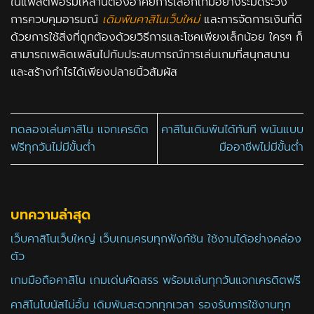
ในแพลตฟอร์มเหล่านี้ต้องอาศัยการเลือกเกมอย่างระมัดระวัง
การควบคุมอารมณ์
เดิมพันคาสิโนเว็บใหม่
และการจัดการเงินที่ดี
ด้วยการใช้สิ่งที่ถูกต้องด้วยวิธีการและโชคเพียงเล็กน้อย ใครๆ ก็
สามารถเพลิดเพลินไปกับประสบการณ์การเล่นเกมที่สนุกสนาน
และสร้างกำไรได้เพียงปลายนิ้วสัมผัส
ทดลองเล่นคาสิโน แจกเครดิต
คาสิโนเดิมพันได้ทันที พนันแบบ
ฟรีทุกวันไม่มีขั้นต่ำ
มืออาชีพไม่มีขั้นต่ำ
บทความล่าสุด
เว็บคาสิโนเว็บใหญ่ เว็บเกมครบทุกฟังก์ชัน ใช้งานได้อย่างคล่อง
ตัว
เกมมือถือคาสิโน เกมเด่นคัดสรร พร้อมเล่นทุกวันแจกเครดิตฟรี
คาสิโนโบนัสไม่อั้น เดิมพันสะดวกทุกเวลา รองรับการใช้งานทุก