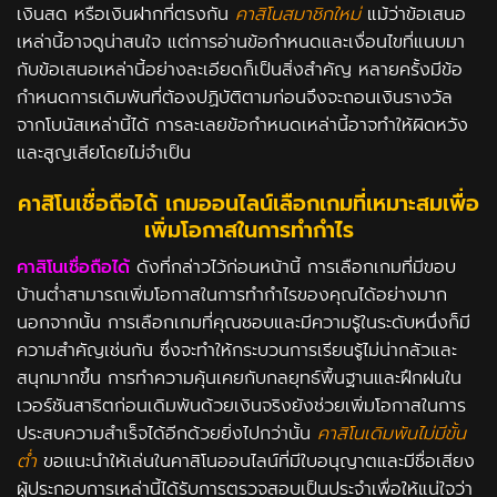
เงินสด หรือเงินฝากที่ตรงกัน
คาสิโนสมาชิกใหม่
แม้ว่าข้อเสนอ
เหล่านี้อาจดูน่าสนใจ แต่การอ่านข้อกำหนดและเงื่อนไขที่แนบมา
กับข้อเสนอเหล่านี้อย่างละเอียดก็เป็นสิ่งสำคัญ หลายครั้งมีข้อ
กำหนดการเดิมพันที่ต้องปฏิบัติตามก่อนจึงจะถอนเงินรางวัล
จากโบนัสเหล่านี้ได้ การละเลยข้อกำหนดเหล่านี้อาจทำให้ผิดหวัง
และสูญเสียโดยไม่จำเป็น
คาสิโนเชื่อถือได้ เกม
ออนไลน์เลือกเกมที่เหมาะสมเพื่อ
เพิ่มโอกาสในการทำกำไร
คาสิโนเชื่อถือได้
ดังที่กล่าวไว้ก่อนหน้านี้ การเลือกเกมที่มีขอบ
บ้านต่ำสามารถเพิ่มโอกาสในการทำกำไรของคุณได้อย่างมาก
นอกจากนั้น การเลือกเกมที่คุณชอบและมีความรู้ในระดับหนึ่งก็มี
ความสำคัญเช่นกัน ซึ่งจะทำให้กระบวนการเรียนรู้ไม่น่ากลัวและ
สนุกมากขึ้น การทำความคุ้นเคยกับกลยุทธ์พื้นฐานและฝึกฝนใน
เวอร์ชันสาธิตก่อนเดิมพันด้วยเงินจริงยังช่วยเพิ่มโอกาสในการ
ประสบความสำเร็จได้อีกด้วยยิ่งไปกว่านั้น
คาสิโนเดิมพันไม่มีขั้น
ต่ำ
ขอแนะนำให้เล่นในคาสิโนออนไลน์ที่มีใบอนุญาตและมีชื่อเสียง
ผู้ประกอบการเหล่านี้ได้รับการตรวจสอบเป็นประจำเพื่อให้แน่ใจว่า