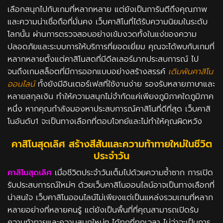
เลือกสนุกไปกับเกมที่หลากหลาย แต่ยังเป็นการันตีถึงคุณภาพ
และความน่าเชื่อถือที่มั่นคง เว็บคาสิโนที่ได้รับความนิยมในระดับ
โลกนั้น ผ่านการตรวจสอบอย่างเข้มงวดทั้งในแง่ของความ
ปลอดภัยและระบบการให้บริการที่ยอดเยี่ยม คุณจะได้พบกับเกมที่
หลากหลายตั้งแต่คาสิโนสดที่มีดีลเลอร์มากประสบการณ์ ไป
จนถึงเกมสล็อตที่มีการออกแบบอย่างสร้างสรรค์
เดิมพันคาสิโน
ออนไลน์
ทั้งยังมีอินเตอร์เฟสที่ใช้งานง่าย รองรับหลายภาษาและ
หลายสกุลเงิน ทำให้ความสนุกไม่จำกัดแค่เพียงภูมิภาคใดภูมิภาค
หนึ่ง หากคุณกำลังมองหาประสบการณ์คาสิโนที่ดีที่สุด เว็บคาสิ
โนอันดับ1 จะเป็นทางเลือกที่ตอบโจทย์และไม่ทำให้คุณผิดหวัง
คาสิโนสุดเลิศ
สร้างสีสันและความท้าทายใหม่ในชีวิต
ประจำวัน
คาสิโนสุดเลิศ
เมื่อชีวิตประจำวันเต็มไปด้วยความซ้ำซาก การเปิด
รับประสบการณ์ใหม่ๆ ด้วยเว็บคาสิโนออนไลน์อาจเป็นทางเลือกที่
น่าสนใจ เว็บคาสิโนออนไลน์ไม่เพียงแต่เป็นแหล่งรวมเกมที่หลาก
หลายอย่างที่หลายคนรู้ แต่ยังเป็นพื้นที่ที่คุณสามารถเปิดรับ
ความท้าทายและความสนุกใหม่ๆ ได้ทุกที่ทุกเวลา ไม่ว่าจะเป็นการ