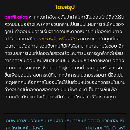
โดยสรุป
betflixslot
หากคุณกำลังสงสัยว่าทำไมคาสิโนออนไลน์ถึงได้รับ
ความนิยมอย่างแพร่หลายจนกลายเป็นแบบแผนการเล่นใหม่ของ
ยุคนี้ คำตอบนั้นอาจเริ่มจากความสะดวกสบายที่ไม่ต้องเดินทาง
ไปยังบ่อนคาสิโน
แจกเครดิตฟรีคาสิโน
สามารถเล่นได้ทุกที่ทุก
เวลาตามต้องการ รวมถึงเกมที่มีให้เลือกมากมายตามใจชอบ อีก
ทั้งระบบการเงินที่ปลอดภัยรวดเร็วและการบริการลูกค้าที่ดีเยี่ยม
การที่คาสิโนออนไลน์เสนอโปรโมชั่นและโบนัสที่หลากหลาย อีกทั้ง
ความสามารถในการเชื่อมต่อกับผู้เล่นจากทั่วโลก ถูกสร้างสรรค์
ขึ้นเพื่อมอบประสบการณ์ที่มากกว่าการเล่นเกมธรรมดา นี่จึงเป็น
เหตุผลที่คนเลือกคาสิโนออนไลน์เป็นส่วนหนึ่งของกิจกรรมในยาม
ว่างอย่างไม่ต้องคิดสองครั้ง มันไม่เพียงแต่เป็นการเล่นเพื่อ
ความบันเทิง แต่ยังเป็นการเปิดโอกาสใหม่ๆ ในชีวิตของคุณ
เดิมพันคาสิโนออนไลน์ เล่นง่าย
เล่นคาสิโนยอดฮิต แจกเยอะเล่น
เกมใหม่แจกโบนัสฟรี
ง่ายรายได้ดีสมัครฟรี