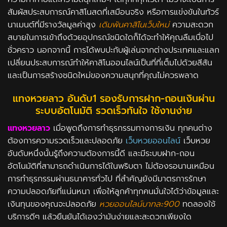
สัมผัสประสบการณ์คาสิโนสดที่เสมือนจริง หรือการแข่งขันในทัวร์
นาเมนต์ที่มีรางวัลมูลค่าสูง
เดิมพันคาสิโนเว็บใหม่
ความสะดวก
สบายในการเข้าถึงด้วยอุปกรณ์ชนิดใดก็ได้จะทำให้คุณลืมเบื่อไป
ชั่วคราว นอกจากนี้ การได้พบปะกับผู้เล่นจากต่างประเทศและแลก
เปลี่ยนประสบการณ์ทำให้คาสิโนออนไลน์เป็นที่ที่เต็มไปด้วยสีสัน
และเป็นการสร้างชนิดใหม่ของความสนุกที่คุณไม่ควรพลาด
แทงหวยลาว
อันดับ1 รองรับการฝาก-ถอนเงินผ่าน
ระบบอัตโนมัติ รวดเร็วทันใจ ใช้งานง่าย
แทงหวยลาว
เมื่อพูดถึงการทำธุรกรรมทางการเงิน ทุกคนต่าง
ต้องการความรวดเร็วและปลอดภัย
เว็บหวยออนไลน์
เว็บหวย
อันดับหนึ่งนั้นรู้ถึงความต้องการนี้ดี และมีระบบฝาก-ถอน
อัตโนมัติที่สามารถดำเนินการได้ในพริบตา ไม่ต้องรอนานเหมือน
การทำธุรกรรมผ่านธนาคารทั่วไป ที่สำคัญยังมีมาตรการรักษา
ความปลอดภัยที่แน่นหนา เพื่อให้ลูกค้าทุกคนมั่นใจได้ว่าข้อมูลและ
เงินทุนของคุณจะปลอดภัย
หวยออนไลน์บาทละ900
ทดลองใช้
บริการดีๆ แล้วยืนยันได้เองว่ามันง่ายและสะดวกเพียงใด