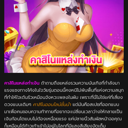
คาสิโนแหล่งทำเงิน
ถ้าถามถึงแหล่งรวมความบันเทิงที่กำลังมา
แรงแซงทางโค้งในใจวัยรุ่นตอนนี้คงหนีไม่พ้นพื้นที่แห่งความสนุก
ที่ทำให้ใจเต้นรัวเหมือนจังหวะเพลงในผับ เพราะที่นี่ไม่ใช่แค่ที่เสี่ยง
ดวงแบบเดิมๆ
คาสิโนออนไลน์ชั้นนำ
แต่มันคือสเปซที่ออกแบบ
มาเพื่อคนชอบความท้าทายที่อยากจะเปลี่ยนเวลาว่างให้กลายเป็น
เงินก้อนโตแบบไม่ต้องเหนื่อยแรง แค่ปลายนิ้วสัมผัสหน้าจอคุณ
ก็เหมือนได้ก้าวเท้าเข้าไปอยู่ในโลกที่มีแสงสีเสียงจัดเต็ม