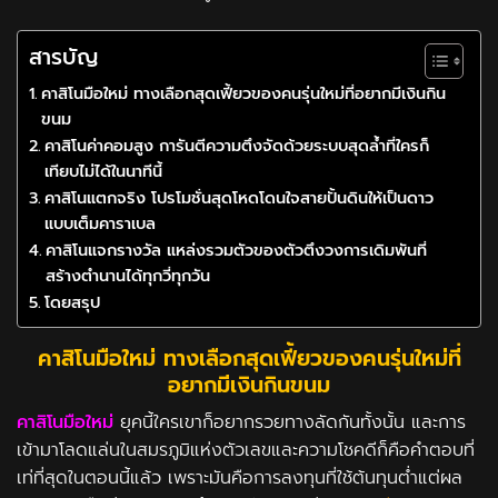
สารบัญ
คาสิโนมือใหม่ ทางเลือกสุดเฟี้ยวของคนรุ่นใหม่ที่อยากมีเงินกิน
ขนม
คาสิโนค่าคอมสูง การันตีความตึงจัดด้วยระบบสุดล้ำที่ใครก็
เทียบไม่ได้ในนาทีนี้
คาสิโนแตกจริง โปรโมชั่นสุดโหดโดนใจสายปั้นดินให้เป็นดาว
แบบเต็มคาราเบล
คาสิโนแจกรางวัล แหล่งรวมตัวของตัวตึงวงการเดิมพันที่
สร้างตำนานได้ทุกวี่ทุกวัน
โดยสรุป
คาสิโนมือใหม่ ทางเลือกสุดเฟี้ยวของคนรุ่นใหม่ที่
อยากมีเงินกินขนม
คาสิโนมือใหม่
ยุคนี้ใครเขาก็อยากรวยทางลัดกันทั้งนั้น และการ
เข้ามาโลดแล่นในสมรภูมิแห่งตัวเลขและความโชคดีก็คือคำตอบที่
เท่ที่สุดในตอนนี้แล้ว เพราะมันคือการลงทุนที่ใช้ต้นทุนต่ำแต่ผล