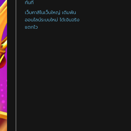
ทันที
เว็บคาสิโนเว็บใหญ่ เดิมพัน
ออนไลน์ระบบใหม่ ได้เงินจริง
แตกไว