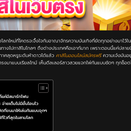
โลกใหม่ที่โคตรจะจึ้งใจกับอาณาจักรความบันเทิงที่ยัดทุกอย่างมาไว้ใน
ินทางไปกาสิโนไกลๆ ถึงต่างประเทศคือเอาท์มาก เพราะตอนนี้แค่ปลายนิ
กาศสุดหรูระดับห้าดาวได้แล้ว
คาสิโนออนไลน์สมัครฟรี
ความเจ๋งมันอยู่
ตรงมาแบบเรียลไทม์ เห็นดีลเลอร์สาวสวยแจกไพ่กันแบบชัดๆ ทุกช็อตไ
่แค่มีสมาร์ทโฟน
จ่ายเต็มไม่มีอั้นโอนไว
ิตที่ขนมาให้เล่นกันแบบจุกๆ
ี่ไวที่สุดในสามโลก