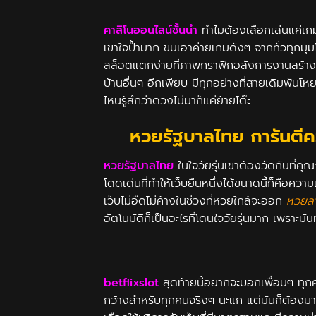
คาสิโนออนไลน์ชั้นนำ
ทำไมต้องเลือกเล่นแค่เกม
เขาใจป้ำมาก ขนเอาค่ายเกมดังๆ จากทั่วทุกมุม
สล็อตแตกง่ายที่ภาพกราฟิกอลังการงานสร้า
บ้านอื่นๆ อีกเพียบ มีทุกอย่างที่สายเดิมพัน
ไหนรู้สึกว่าดวงไม่มาก็แค่ย้ายโต๊ะ
หวยรัฐบาลไทย
การันตีค
หวยรัฐบาลไทย
ในใจวัยรุ่นเขาต้องวัดกันที่ค
โดดเด่นที่ทำให้เว็บยืนหนึ่งได้ขนาดนี้ก็คือควา
เว็บไม่อืดไม่ค้างในช่วงที่หวยใกล้จะออก
หวยล
อัตโนมัติก็เป็นอะไรที่โดนใจวัยรุ่นมาก เพราะม
betflixslot
สุดท้ายนี้อยากจะบอกเพื่อนๆ ทุ
กว้างสำหรับทุกคนจริงๆ นะแก แต่มันก็ต้องมา