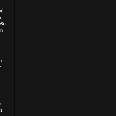
นี้
ต
พื้น
ตา
ม
่
ด
าร