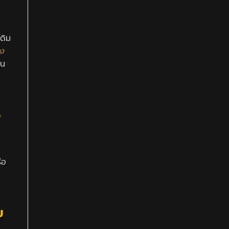
ดิม
มง
ืน
ว
ือ
บ