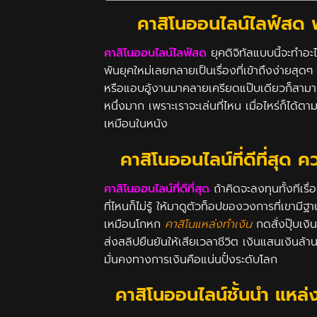
คาสิโนออนไลน์ไลฟ์สด
พ
คาสิโนออนไลน์ไลฟ์สด
ยุคดิจิทัลแบบนี้จะทำ
พันยุคใหม่เลยกลายเป็นเรื่องที่เข้าถึงง่ายสุดๆ
หรือแอบอู้งานมาคลายเครียดแป๊บเดียวก็สามาร
หนึ่งมาก เพราะเราจะเล่นที่ไหน เมื่อไหร่ก็ได
เหมือนในหนัง
คาสิโนออนไลน์ที่ดีที่สุด
ควา
คาสิโนออนไลน์ที่ดีที่สุด
ถ้าคิดจะลงทุนทั้งทีเร
ที่ไหนก็ไม่รู้ ให้มาดูตัวท็อปของวงการที่เขามี
เหมือนโกหก
คาสิโนแหล่งทำเงิน
กดสั่งปุ๊บเงิ
ส่งสลิปยืนยันให้เสียเวลาชีวิต เงินแสนเงินล้าน
มั่นคงทางการเงินคือแน่นปั๋งระดับโลก
คาสิโนออนไลน์ชั้นนำ
แหล่ง