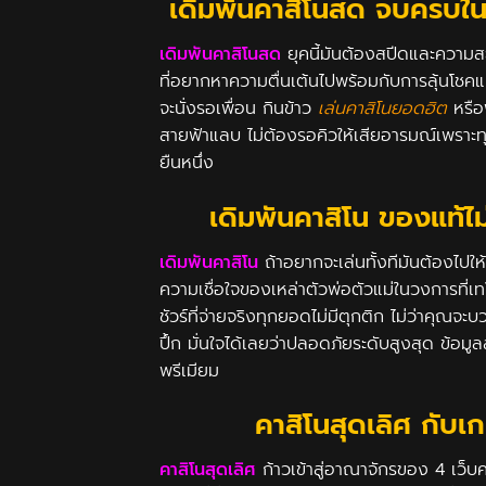
เดิมพันคาสิโนสด
จบครบในมื
เดิมพันคาสิโนสด
ยุคนี้มันต้องสปีดและความส
ที่อยากหาความตื่นเต้นไปพร้อมกับการลุ้นโชคแบบ
จะนั่งรอเพื่อน กินข้าว
เล่นคาสิโนยอดฮิต
หรือ
สายฟ้าแลบ ไม่ต้องรอคิวให้เสียอารมณ์เพราะทุ
ยืนหนึ่ง
เดิมพันคาสิโน
ของแท้ไม่
เดิมพันคาสิโน
ถ้าอยากจะเล่นทั้งทีมันต้องไปให้
ความเชื่อใจของเหล่าตัวพ่อตัวแม่ในวงการที่เ
ชัวร์ที่จ่ายจริงทุกยอดไม่มีตุกติก ไม่ว่าคุ
ปึ้ก มั่นใจได้เลยว่าปลอดภัยระดับสูงสุด ข้อมู
พรีเมียม
คาสิโนสุดเลิศ
กับเกม
คาสิโนสุดเลิศ
ก้าวเข้าสู่อาณาจักรของ 4 เว