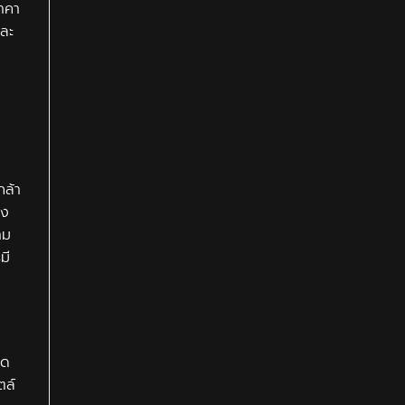
บาคา
และ
กล้า
อง
าม
มี
ุด
ตล์