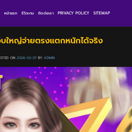
หน้าแรก
รีวิวเกม
ติดต่อเรา
PRIVACY POLICY
SITEMAP
เว็บใหญ่จ่ายตรงแตกหนักได้จริง
STED ON
2026-02-07
BY
ADMIN