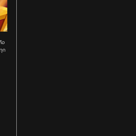
คือ
ทุก