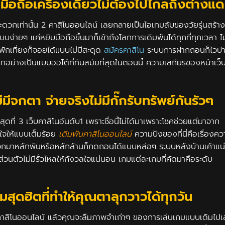
อถือเครื่องเดียวไม่ต้องไปไกลถึงต่างแ
ะดวกเท่านั้น 2 คาสิโนออนไลน์ เลยกลายเป็นไอเทมลับของวัยรุ่นสร้าง
ง่ายๆ แค่หยิบมือถือขึ้นมาก็เข้าถึงโลกการเดิมพันได้ทุกที่ทุกเวลา ไม
พักเที่ยงก็จอยได้แบบไม่มีสะดุด
สมัครคาสิโน
ระบบการฝากถอนก็ไวป
กอย่างเป็นแบบออโต้ที่ทันสมัยที่สุดในตอนนี้ ความเสถียรของหน้าเว็
มีจกตา จ่ายจริงไม่มีกั๊กรับทรัพย์กันรัวๆ
สุดที่ 3 เว็บคาสิโนอันดับ1 เพราะชื่อนี้ไม่ได้มาเพราะโชคช่วยแต่มาจาก
ทใจให้แบบเต็มร้อย
เดิมพันคาสิโนออนไลน์
ความปังของที่นี่คือเรื่องค
ณจะบวกมาหลักพันหรือหลักล้านก็กดถอนได้แบบหล่อๆ ระบบหลังบ้านเค้าแน
ลส่วนตัวไม่มีรั่วไหลให้กังวลใจแน่นอน เกมแต่ละเกมที่คัดมาคือระดับ
สุดฮิตที่ทำให้คุณตาลุกวาวได้ทุกวัน
็บคาสิโนออนไลน์ แล้วคุณจะลืมภาพจำเก่าๆ ของการเล่นเกมแบบเดิมไป