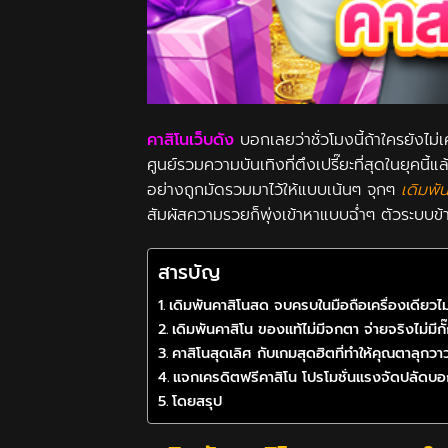
คาสิโนเว็บดัง
บอกเลยว่าชั่วโมงนี้ถ้าใครยังไม
ศูนย์รวมความบันเทิงที่ตึงเปรี๊ยะที่สุดในยุคนี
อย่างถูกมัดรวมมาไว้ให้แบบเน้นๆ จุกๆ
เดิมพ
สัมผัสความรวยก็พุ่งเข้าหาแบบฉ่ำๆ ตัวระบบ
สารบัญ
เดิมพันคาสิโนสด จบครบในมือถือเครื่องเดียวไ
เดิมพันคาสิโน ของแท้ไม่มีจกตา จ่ายจริงไม่มีกั
คาสิโนสุดเลิศ กับเกมสุดฮิตที่ทำให้คุณตาลุกวาว
แจกเครดิตฟรีคาสิโน โปรโมชั่นแรงจัดปลัดบอก
โดยสรุป