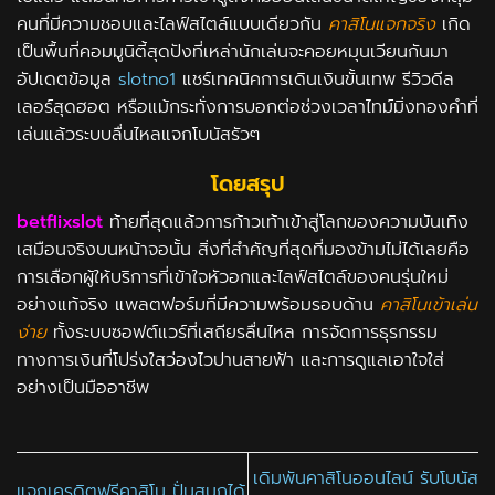
คนที่มีความชอบและไลฟ์สไตล์แบบเดียวกัน
คาสิโนแจกจริง
เกิด
เป็นพื้นที่คอมมูนิตี้สุดปังที่เหล่านักเล่นจะคอยหมุนเวียนกันมา
อัปเดตข้อมูล
slotno1
แชร์เทคนิคการเดินเงินขั้นเทพ รีวิวดีล
เลอร์สุดฮอต หรือแม้กระทั่งการบอกต่อช่วงเวลาไทม์มิ่งทองคำที่
เล่นแล้วระบบลื่นไหลแจกโบนัสรัวๆ
โดยสรุป
betflixslot
ท้ายที่สุดแล้วการก้าวเท้าเข้าสู่โลกของความบันเทิง
เสมือนจริงบนหน้าจอนั้น สิ่งที่สำคัญที่สุดที่มองข้ามไม่ได้เลยคือ
การเลือกผู้ให้บริการที่เข้าใจหัวอกและไลฟ์สไตล์ของคนรุ่นใหม่
อย่างแท้จริง แพลตฟอร์มที่มีความพร้อมรอบด้าน
คาสิโนเข้าเล่น
ง่าย
ทั้งระบบซอฟต์แวร์ที่เสถียรลื่นไหล การจัดการธุรกรรม
ทางการเงินที่โปร่งใสว่องไวปานสายฟ้า และการดูแลเอาใจใส่
อย่างเป็นมืออาชีพ
เดิมพันคาสิโนออนไลน์ รับโบนัส
แจกเครดิตฟรีคาสิโน ปั่นสนุกได้