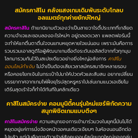
สมัครคาสิโน คลังแสงเกมเดิมพันระดับโกลบ
อลแมตช์ทุกค่ายยักษ์ใหญ่
สมัครคาสิโน
ถ้าแกนิยามตัวเองว่าเป็นสายวาไรตี้ประเภทที่เกลียด
ความจำเจและชอบลองอะไรใหม่ๆ อยู่ตลอดเวลา แพลตฟอร์มนี้
จะทำให้แกตื่นตาตื่นใจจนแทบหยุดหายใจแน่นอน เพราะมันคือการ
รวบรวมเอาสตูดิโอผู้พัฒนาเกมชื่อดังระดับเอลิสต์จากทั่วทุกมุม
โลกมารวมกันไว้ในสเปซเดียวอย่างยิ่งใหญ่อลังการ
คาสิโน
ออนไลน์ทำเงิน
ไม่จำเป็นต้องเสียเวลาสมัครสมาชิกหลายรอบ
หรือคอยโยกเงินในกระเป๋าไปมาให้ปวดหัวและสับสน อยากเปลี่ยน
บรรยากาศจากเกมไพ่ฝั่งยุโรปสุดหรูหราไปเล่นเกมแนวเอเชียโม
เดิร์นสุดเร้าใจก็ทำได้ทันทีในคลิกเดียว
คาสิโนสมัครง่าย คอมมูนิตี้คนรุ่นใหม่แชร์พิกัดความ
สนุกพิชิตเกมแบบตึงๆ
คาสิโนสมัครง่าย
ความสนุกของการเข้ามาร่วมวงในยุคนี้มันไม่ได้
หยุดอยู่แค่การนั่งจ้องหน้าจอคนเดียวเงียบๆ ในห้องนอนอีกต่อ
ไปแล้ว แต่มันคือการก้าวเข้าสู่สังคมออนไลน์ขนาดใหญ่ของกลุ่ม