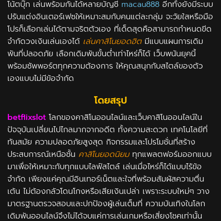
โน้ตบุ๊ก เล่นพร้อมกันได้หลายบัญชี
macau888
อีกทั้งยังมีระบบ
ปรับแต่งอินเตอร์เฟซให้เหมาะสมกับคนแต่ละกลุ่ม จะวัยใสหรือมือ
โปรก็เลือกเล่นได้ตามจริตตัวเอง ที่เด็ดสุดคือสามารถกำหนดขีด
จำกัดวงเงินเล่นเองได้
เล่นคาสิโนยอดฮิต
มีแบบแผนการเดิม
พันที่ปลอดภัย เลือกเดิมพันขั้นต่ำเท่าไหร่ก็ได้ เว็บพนันยุคนี้
พร้อมซัพพอร์ตทุกความต้องการ ให้คุณสนุกกับสไตล์ของตัว
เองแบบไม่มีข้อจำกัด
โดยสรุป
betflixslot
โลกของคาสิโนออนไลน์และเว็บคาสิโนออนไลน์ใน
ปัจจุบันเปลี่ยนไปไกลมากจากอดีต ทั้งความสะดวก เทคโนโลยีที่
ทันสมัย ความปลอดภัยสูงสุด กิจกรรมและโปรโมชั่นที่สร้าง
ประสบการณ์เหนือชั้น
คาสิโนยอดนิยม
ทุกแพลตฟอร์มออกแบบ
มาเพื่อให้เหมาะกับทุกแบบไลฟ์สไตล์ เล่นเมื่อไหร่ก็ได้แบบไร้ข้อ
จำกัด เพียงแค่คุณมีอินเทอร์เน็ตและใจที่พร้อมสัมผัสความตื่น
เต้น ไม่ต้องกลัวโดนโกงหรือเสียเงินเปล่า เพราะระบบใหม่ๆ วาง
มาตรฐานตรวจสอบและปกป้องผู้เล่นเต็มที่ ความบันเทิงในโลก
เดิมพันออนไลน์จึงไม่ได้จบแค่การเล่นเกมหรือเสี่ยงโชคเท่านั้น