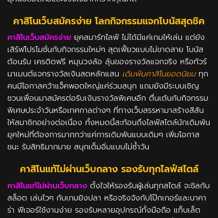
คาสิโนเว็บสมัครง่าย
โลกกิจกรรมแจกโบนัสสุดชิค
คาสิโนเว็บสมัครง่าย
ยุคสมาร์ทไลฟ์ ไม่ได้มีแค่เกมให้เล่น แต่ยัง
เสิร์ฟโปรโมชั่นกับกิจกรรมใหม่ๆ สุดเฟี้ยวแบบไม่ขาดสาย โบนัส
ต้อนรับ เครดิตฟรี หมุนวงล้อ ลุ้นของรางวัลแจกจริง หรือทัวร์
นาเมนต์แจกรางวัลเงินสดหลักแสน
เดิมพันคาสิโนยอดนิยม
ทุก
คนมีโอกาสคว้าแจ็คพอตใหญ่แค่ร่วมสนุก แถมยังมีระบบเชิญ
ชวนเพื่อนมาสมัครต่อรับเงินรางวัลพิเศษอีก ตื่นเต้นกับกิจกรรม
พิเศษประจำวันหรือเทศกาลต่างๆ ที่ทางเว็บสรรหามาสร้างสีสัน
ให้สมาชิกอย่างต่อเนื่อง ทั้งหมดนี้สะท้อนถึงไลฟ์สไตล์นักเดิมพัน
ยุคใหม่ที่ต้องการมากกว่าแค่การเดิมพันแบบเดิมๆ เพิ่มโอกาส
ชนะ รับสิทธิมากมาย สนุกเต็มอิ่มแบบไม่ซ้ำวัน
คาสิโนแท้ไม่ผ่านเว็บกลาง
รองรับทุกไลฟ์สไตล์
คาสิโนแท้ไม่ผ่านเว็บกลาง
ตั้งใจให้รองรับผู้เล่นทุกสไตล์ จะชิลกับ
สล็อต เล่นไวๆ กับเกมยิงปลา หรือจริงจังกับโป๊กเกอร์และบาคา
ร่า ฟีเจอร์ใช้งานง่าย รองรับหลายอุปกรณ์ทั้งมือถือ แท็บเล็ต