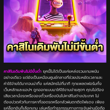
คาสิโนเดิมพันไม่มีขั้นต่ำ
ยุคนี้ไม่ได้เป็นแค่แหล่งรวมเกมพนัน
อย่างเดียว แต่ยังเป็นเหมือนศูนย์กลางที่ช่วยประหยัดเวลาและ
ค่าใช้จ่ายได้มากจนน่าทึ่ง แค่สมัครไม่กี่นาที ทุกแพลตฟอร์มทั้ง
เว็บหลักและแอปฯ ถูกออกแบบมาให้ใช้งานง่ายสุดๆ คุณไม่ต้อง
เสียเวลานั่งรถหรือจองตั๋วเครื่องบินไปคาสิโนต่างประเทศ ไม่
ต้องปวดหัวกับการหาที่จอดรถหรือกลัวฝนตกติดไฟแดง เพียง
แค่ล็อกอินก็เลือกเกม เล่นหรือทำธุรกรรมทางการเงินผ่านมือถือ