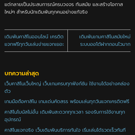
แต่กลายเป็นประสบการณ์ครบวงจร ทันสมัย และสร้างโอกาส
ใหม่ๆ สำหรับนักเดิมพันทุกคนอย่างแท้จริง
เดิมพันคาสิโนออนไลน์ เครดิต
เดิมพันเกมคาสิโนสมัยใหม่
แจกฟรีทุกวันเล่นง่ายแจกเยอะ
ระบบออโต้ฝากถอนไวมาก
บทความล่าสุด
เว็บคาสิโนเว็บใหญ่ เว็บเกมครบทุกฟังก์ชัน ใช้งานได้อย่างคล่อง
ตัว
เกมมือถือคาสิโน เกมเด่นคัดสรร พร้อมเล่นทุกวันแจกเครดิตฟรี
คาสิโนโบนัสไม่อั้น เดิมพันสะดวกทุกเวลา รองรับการใช้งานทุก
อุปกรณ์
คาสิโนแจกจริง เว็บเดิมพันบริการทันใจ เริ่มเล่นได้รวดเร็วทันที