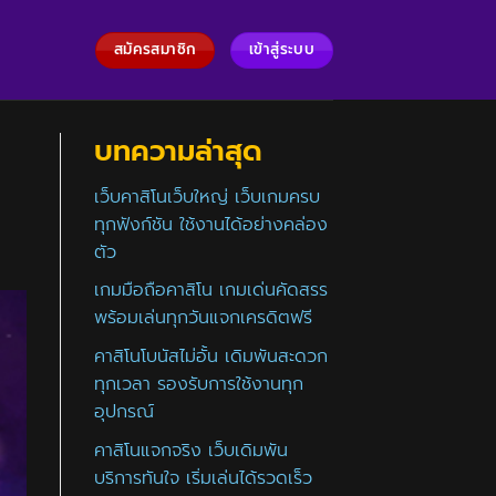
สมัครสมาชิก
เข้าสู่ระบบ
บทความล่าสุด
เว็บคาสิโนเว็บใหญ่ เว็บเกมครบ
ทุกฟังก์ชัน ใช้งานได้อย่างคล่อง
ตัว
เกมมือถือคาสิโน เกมเด่นคัดสรร
พร้อมเล่นทุกวันแจกเครดิตฟรี
คาสิโนโบนัสไม่อั้น เดิมพันสะดวก
ทุกเวลา รองรับการใช้งานทุก
อุปกรณ์
คาสิโนแจกจริง เว็บเดิมพัน
บริการทันใจ เริ่มเล่นได้รวดเร็ว