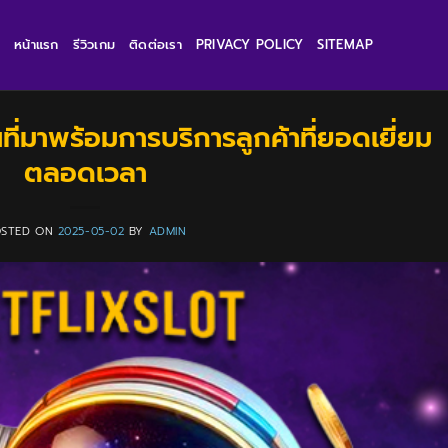
หน้าแรก
รีวิวเกม
ติดต่อเรา
PRIVACY POLICY
SITEMAP
ที่มาพร้อมการบริการลูกค้าที่ยอดเยี่ยม
ตลอดเวลา
OSTED ON
2025-05-02
BY
ADMIN