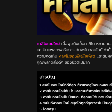
คาสิโนเกมใหม่
เมื่อพูดถึงเว็บคาสิโน หลายคนอาจค
แค่เป็นแพลตฟอร์มการเล่นพนันออนไลน์เท่านั้น 
ความคิดเห็น
คาสิโนออนไลน์ไลฟ์สด
และสัมผั
คุณพลาดสิ่งดีๆ ของชีวิตไปมาก
สารบัญ
คาสิโนออนไลน์ที่ดีที่สุด ก้าวแรกสู่โลกของเกมส์
คาสิโนออนไลน์ชั้นนำ หาความท้าทายใหม่ๆที่ให
คาสิโนออนไลน์โบนัสเยอะ ที่คุณจะได้ปลดปล่อ
พนันกีฬาออนไลน์ สนุกได้ทุกที่ทุกเวลาไม่มีสะดุ
โดยสรุป