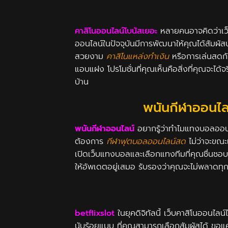
คาสิโนออนไลน์โบนัสเยอะ
หลายคนอาจคิดว่าเว็
ออนไลน์ในปัจจุบันมีการพัฒนาให้คุณได้สัมผัสปร
สวยงาม
คาสิโนแหล่งทำเงิน
หรือการเล่นสดกับผ
แอบแฝง โปรโมชั่นที่คุณเห็นคือสิ่งที่คุณจะไ
บ้าน
พนันกีฬาออนไล
พนันกีฬาออนไลน์
อยากรู้ว่าทำไมแทงบอลออนไ
ต้องการ
กีฬาฟุตบอลออนไลน์สด
ไม่ว่าจะขณะ
เปิดเว็บแทงบอลและเลือกแทงทีมที่คุณชื่นชอบ
ให้อัพเดตอยู่เสมอ รับรองว่าคุณจะไม่พลาดทุ
betflixslot
ในยุคดิจิทัลนี้ เว็บคาสิโนออนไลน์
นับร้อยแบบ ที่คุณสามารถเลือกสัมผัสได้ ขอแค่