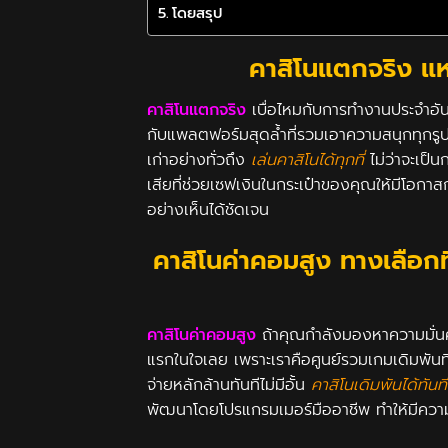
โดยสรุป
คาสิโนแตกจริง
แห
คาสิโนแตกจริง
เบื่อไหมกับการทำงานประจำอันแ
กับแพลตฟอร์มสุดล้ำที่รวมเอาความสนุกทุกรูปแบบ
เก่าอย่างทั่วถึง
เล่นคาสิโนได้ทุกที่
ไม่ว่าจะเป็
เสียที่ช่วยเซฟเงินในกระเป๋าของคุณให้มีโอกาสกลั
อย่างเห็นได้ชัดเจน
คาสิโนค่าคอมสูง
ทางเลือกที่
คาสิโนค่าคอมสูง
ถ้าคุณกำลังมองหาความมั่นคง
แรกในใจเลย เพราะเราคือศูนย์รวมเกมเดิมพันที่
จ่ายหลักล้านทันทีไม่มีอั้น
คาสิโนเดิมพันได้ทันท
พัฒนาโดยโปรแกรมเมอร์มืออาชีพ ทำให้มีความเ