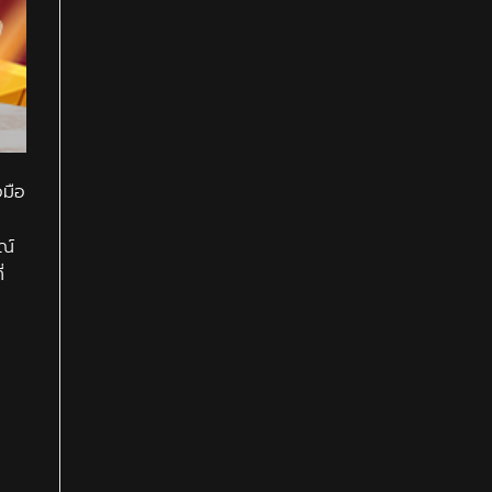
อมือ
ณ์
่