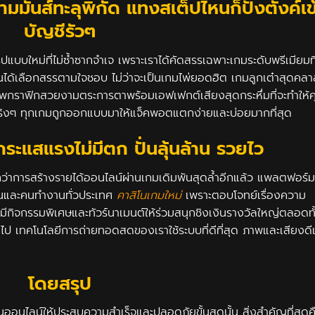
มมันส์ทะลุพิกัด แทงสเต็ปไหนก็ปังตังค์เข
บัญชีรัวๆ
ปแบบใหม่ที่ไม่ซ้ำซากจำเจ เพราะเราได้คัดสรรเฉพาะเกมระดับพรีเมียมที่
คุณได้เลือกสรรตามใจชอบ ไม่ว่าจะเป็นเกมไพ่ยอดฮิต เกมลูกเต๋าสุดคลา
พกราฟิกสวยงามตระการตาพร้อมเอฟเฟกต์เสียงสุดกระหึ่มที่จะทำให้
สิโนจริงๆ ทุกเกมถูกออกแบบมาให้แจ็คพอตแตกง่ายและบ่อยมากที่สุด
ระแสแรงไม่มีตก ปั่นลุ้นล้าน รวยไว
ปกว่าการสร้างรายได้ออนไลน์ผ่านเกมเดิมพันสุดล้ำอีกแล้ว แพลตฟอร์ม
ุ่นและคนทำงานทั่วประเทศ
คาสิโนเกมใหม่
เพราะตอบโจทย์เรื่องความ
มีกิจกรรมพิเศษและทัวร์นาเมนต์ให้ร่วมสนุกชิงเงินรางวัลใหญ่ตลอดทั
อไป เทคโนโลยีการถ่ายทอดสดของเราใช้ระบบที่ดีที่สุด ภาพและเสียงดีเ
โดยสรุป
ันออนไลน์ให้ประสบความสำเร็จและปลอดภัยขั้นสุดนั้น สิ่งสำคัญที่สุดค