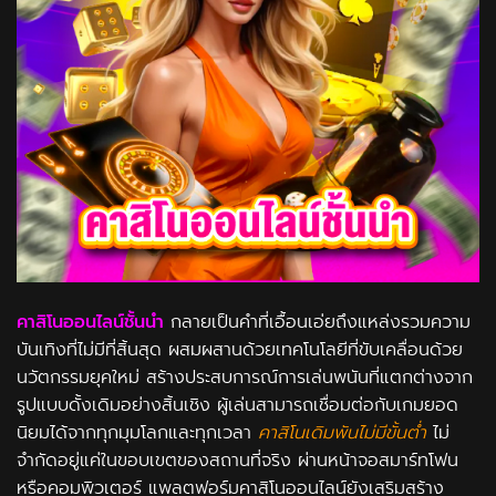
คาสิโนออนไลน์ชั้นนำ
กลายเป็นคำที่เอื้อนเอ่ยถึงแหล่งรวมความ
บันเทิงที่ไม่มีที่สิ้นสุด ผสมผสานด้วยเทคโนโลยีที่ขับเคลื่อนด้วย
นวัตกรรมยุคใหม่ สร้างประสบการณ์การเล่นพนันที่แตกต่างจาก
รูปแบบดั้งเดิมอย่างสิ้นเชิง ผู้เล่นสามารถเชื่อมต่อกับเกมยอด
นิยมได้จากทุกมุมโลกและทุกเวลา
คาสิโนเดิมพันไม่มีขั้นต่ำ
ไม่
จำกัดอยู่แค่ในขอบเขตของสถานที่จริง ผ่านหน้าจอสมาร์ทโฟน
หรือคอมพิวเตอร์ แพลตฟอร์มคาสิโนออนไลน์ยังเสริมสร้าง