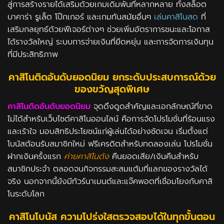
สู่การสร้างรายได้เสริมด้วยเกมเดิมพันที่หลากหลาย ทั้งสล็อต
บาคาร่า รูเล็ต โป๊กเกอร์ และเกมทันสมัยอื่นๆ
เล่นคาสิโนสด
ที่
เสริมกลยุทธ์ด้วยฟีเจอร์ต่างๆ ช่วยเพิ่มอัตราการชนะและโอกาส
ได้รางวัลใหญ่ ระบบการจ่ายเงินที่ยืดหยุ่น และการจัดการเงินทุน
ที่มีประสิทธิภาพ
คาสิโนติดอันดับยอดนิยม
ยกระดับประสบการณ์ด้วย
ของขวัญสุดพิเศษ
คาสิโนติดอันดับยอดนิยม
จุดดึงดูดสำคัญและเอกลักษณ์ที่ขาด
ไม่ได้สำหรับเว็บไซต์คาสิโนออนไลน์ คือการจัดโปรโมชั่นที่ร้อนแรง
และเร้าใจ มอบสิทธิประโยชน์แก่ผู้เล่นได้อย่างชัดเจน เริ่มตั้งแต่
โบนัสต้อนรับสมาชิกใหม่ ฟรีเครดิตสำหรับทดลองเล่น โปรโมชั่น
ฝากเงินครั้งแรก
ค่ายคาสิโนดัง
คืนยอดเสีย/เงินคืนสำหรับ
สมาชิกประจำ ตลอดจนกิจกรรมสะสมแต้มที่แลกของรางวัลได้
จริง นอกจากนี้ยังมีทัวร์นาเมนต์และแจ๊คพอตที่เชื่อมโยงกับคาสิ
โนระดับโลก
คาสิโนโบนัส
ความโปร่งใสตรวจสอบได้ในทุกขั้นตอน