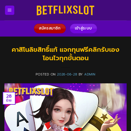
ข้าม
ไป
ยัง
เนื้อหา
สมัครสมาชิก
เข้าสู่ระบบ
คาสิโนลิขสิทธิ์แท้ แจกทุนฟรีคลิกรับเอง
โอนไวทุกขั้นตอน
POSTED ON
2026-06-28
BY
ADMIN
28
มิ.ย.