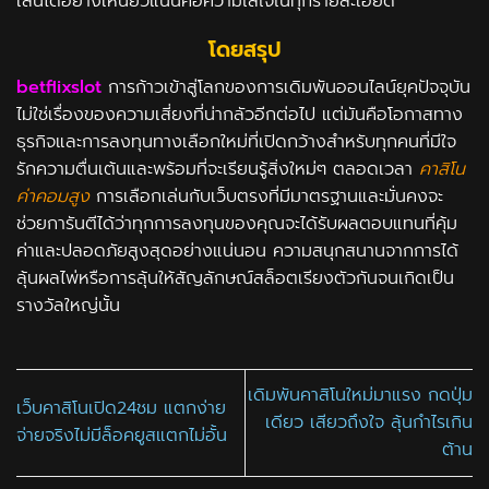
เล่นได้อย่างเหนียวแน่นคือความใส่ใจในทุกรายละเอียด
โดยสรุป
betflixslot
การก้าวเข้าสู่โลกของการเดิมพันออนไลน์ยุคปัจจุบัน
ไม่ใช่เรื่องของความเสี่ยงที่น่ากลัวอีกต่อไป แต่มันคือโอกาสทาง
ธุรกิจและการลงทุนทางเลือกใหม่ที่เปิดกว้างสำหรับทุกคนที่มีใจ
รักความตื่นเต้นและพร้อมที่จะเรียนรู้สิ่งใหม่ๆ ตลอดเวลา
คาสิโน
ค่าคอมสูง
การเลือกเล่นกับเว็บตรงที่มีมาตรฐานและมั่นคงจะ
ช่วยการันตีได้ว่าทุกการลงทุนของคุณจะได้รับผลตอบแทนที่คุ้ม
ค่าและปลอดภัยสูงสุดอย่างแน่นอน ความสนุกสนานจากการได้
ลุ้นผลไพ่หรือการลุ้นให้สัญลักษณ์สล็อตเรียงตัวกันจนเกิดเป็น
รางวัลใหญ่นั้น
เดิมพันคาสิโนใหม่มาแรง กดปุ่ม
เว็บคาสิโนเปิด24ชม แตกง่าย
เดียว เสียวถึงใจ ลุ้นกำไรเกิน
จ่ายจริงไม่มีล็อคยูสแตกไม่อั้น
ต้าน