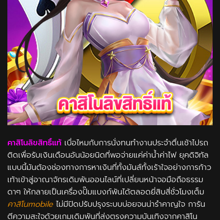
คาสิโนลิขสิทธิ์แท้
เบื่อไหมกับการนั่งทนทำงานประจำตื่นเช้าไปรถ
ติดเพื่อรับเงินเดือนอันน้อยนิดที่พอจ่ายแค่ค่าน้ำค่าไฟ ยุคดิจิทัล
แบบนี้มันต้องช่องทางการหาเงินที่ทั้งมันส์ทั้งเร้าใจอย่างการก้าว
เท้าเข้าสู่อาณาจักรเดิมพันออนไลน์ที่เปลี่ยนหน้าจอมือถือธรรม
ดาๆ ให้กลายเป็นเครื่องปั๊มแบงก์พันได้ตลอดยี่สิบสี่ชั่วโมงเต็ม
คาสิโนmobile
ไม่มีปิดปรับปรุงระบบบ่อยจนน่ารำคาญใจ การัน
ตีความสะใจด้วยเกมเดิมพันที่ส่งตรงความบันเทิงจากคาสิโน