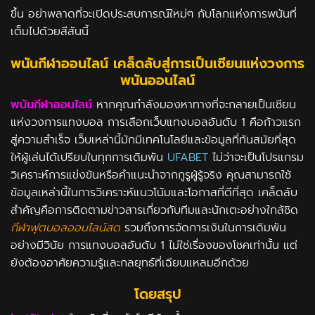
ขึ้น อย่าพลาดที่จะเปิดประสบการณ์ใหม่ๆ กับโลกแห่งการพนันที่
เต็มไปด้วยสีสันนี้
พนันกีฬาออนไลน์
เคล็ดลับสู่การเป็นเซียนแห่งวงการ
พนันออนไลน์
พนันกีฬาออนไลน์
หากคุณกำลังมองหาทางที่จะกลายเป็นเซียน
แห่งวงการแทงบอล การเลือกเว็บแทงบอลอันดับ 1 คือก้าวแรก
สู่ความสำเร็จ เว็บเหล่านี้มักมีเทคโนโลยีและข้อมูลที่ทันสมัยที่สุด
ให้ผู้เล่นได้เปรียบในทุกการเดิมพัน
UFABET
ไม่ว่าจะเป็นโปรแกรม
วิเคราะห์การแข่งขันหรือคำแนะนำจากกูรูผู้รู้จริง คุณสามารถใช้
ข้อมูลเหล่านี้ในการวิเคราะห์แนวโน้มและโอกาสที่ดีที่สุด เคล็ดลับ
สำคัญคือการติดตามข่าวสารเกี่ยวกับทีมและนักเตะอย่างใกล้ชิด
กีฬาฟุตบอลออนไลน์สด
รวมถึงการจัดการเงินในการเดิมพัน
อย่างมีวินัย การแทงบอลอันดับ 1 ไม่ใช่เรื่องของโชคเท่านั้น แต่
ยังต้องอาศัยความรู้และกลยุทธ์ที่เฉียบแหลมอีกด้วย
โดยสรุป