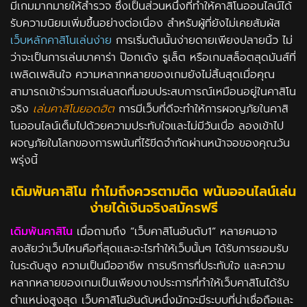
มีเกมมากมายให้สำรวจ ซึ่งเป็นส่วนหนึ่งที่ทำให้คาสิโนออนไลน์ได้
รับความนิยมเพิ่มขึ้นอย่างต่อเนื่อง สำหรับผู้ที่ยังไม่เคยสัมผัส
เว็บหลักคาสิโนเล่นง่าย
การเริ่มต้นนั้นง่ายดายเพียงปลายนิ้ว ไม่
ว่าจะเป็นการเล่นบาคาร่า ป๊อกเด้ง รูเล็ต หรือเกมสล็อตสุดมันส์ที่
เพลิดเพลินใจ ความหลากหลายของเกมยังไม่สิ้นสุดเมื่อคุณ
สามารถเข้าร่วมการเล่นสดที่มอบประสบการณ์เหมือนอยู่ในคาสิโน
จริง
เล่นคาสิโนยอดฮิต
การมีเว็บที่ดีจะทำให้การผจญภัยในคาสิ
โนออนไลน์เต็มไปด้วยความประทับใจและไม่มีวันเบื่อ ลองเข้าไป
ผจญภัยในโลกของการพนันที่ไร้ขีดจำกัดผ่านหน้าจอของคุณวัน
พรุ่งนี้
เดิมพันคาสิโน
ทำไมถึงควรตามติด พนันออนไลน์เล่น
ง่ายได้เงินจริงสมัครฟรี
เดิมพันคาสิโน
เมื่อถามถึง “เว็บคาสิโนอันดับ1” หลายคนอาจ
สงสัยว่าเว็บไหนคือที่สุดและอะไรทำให้เว็บนั้นๆ ได้รับการยอมรับ
ในระดับสูง ความเป็นมืออาชีพ การบริการที่ประทับใจ และความ
หลากหลายของเกมเป็นเพียงบางประการที่ทำให้เว็บคาสิโนได้รับ
ตำแหน่งสูงสุด เว็บคาสิโนอันดับหนึ่งมักจะมีระบบที่น่าเชื่อถือและ