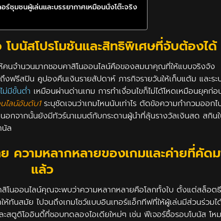
ลอร์ชุมชนผู้เล่นและบรรยากาศเหมือนนั่งโต๊ะจริง
อ
โบนัสโปรโมชันและสิทธิพิเศษที่จับต้องได้
ำให้คนจำนวนมากชอบคาสิโนออนไลน์คือของสมนาคุณที่ให้แบบจริงจัง
นถึงฟรีสปิน คูปองคืนเงินรายสัปดาห์ ภารกิจรายวันให้เก็บแต้ม และระ
ม่มีขั้นต่ำ
เหมือนผ่านด่านเกม การทำเงื่อนไขก็ไม่ได้โหดเหมือนยุคก่อ
อนไลน์อันดับ1
ระบุชัดเจนว่าเกมไหนนับเท่าไร ตัดข้อความกำกวมออกไ
ม นอกจากนั้นยังมีทัวร์นาเมนต์กับกระดานผู้นำที่ลุ้นรางวัลเงินสด สกิน
ำนัล
ทย
ความหลากหลายของเกมและค่ายที่คัดม
แล้ว
คาสิโนออนไลน์คุณจะพบว่าความหลากหลายคือโลกทั้งใบ ตั้งแต่สล็อตธ
ห้ทันสมัย ไปจนถึงเกมโชว์แบบอินเทอร์แอ็กทีฟที่ให้ผู้เล่นมีส่วนร่วมได
และสตูดิโออินดี้ที่ชอบทดลองไอเดียใหม่ๆ เช่น ฟีเจอร์ซื้อรอบโบนัส โห