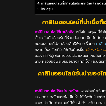
คาสิโนออนไลน์ที่ดีที่สุดในประเทศไทย ไลฟ์ดีลเ
โดยสรุป
คาสิโนออนไลน์ที่น่าเชื่อถื
คาสิโนออนไลน์ที่น่าเชื่อถือ
หนึ่งในเหตุผลที่ท
ตั้งแต่โบนัสต้อนรับที่ช่วยต่อยอดเงินต้น ไปจ
สะสมเลเวลที่ปลดล็อกสิทธิพิเศษเรื่อยๆ
คาสิโนไ
หลายเว็บปรับเทิร์นให้เป็นมิตรขึ้น
เว็บคาสิโนอ
เยอะ ทำให้ผู้เล่นคำนวณได้ว่าเล่นแค่ไหนถึงคุ้
เกม หรือของพรีเมียมอย่างแกดเจ็ตและบัตรก
คาสิโนออนไลน์ชั้นนำของไ
คาสิโนออนไลน์ชั้นนำของไทย
พอเข้าหน้าเว็บ
แปลกตา กลไกแตกไลน์ไม่ซ้ำ โต๊ะไพ่ที่ปรับกติกาใ
มากกว่าเดิม ค่ายเกมก็มีทั้งเจ้าดังระดับสากล