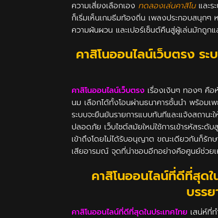
ความเสี่ยงเลือกเอง
ทดลองเล่นคาสิโน
และระ
ก็เริ่มเห็นเกมธีมท้องถิ่น เพลงประกอบสนุกๆ หร
ความผันผวน และเปอร์เซ็นต์คืนสู่ผู้เล่นมักถู
คาสิโนออนไลน์เว็บตรง
ระบ
คาสิโนออนไลน์เว็บตรง
เรื่องเงินๆ ทองๆ คือ
นม เลือกได้ทั้งโอนผ่านธนาคารชั้นนำ พร้อมเพ
ระบบจะยืนยันรายการแบบทันทีและแจ้งสถานะให้เ
ปลอดภัย เว็บไซต์สมัยใหม่ใช้การเข้ารหัสระดับส
เข้าถึงโดยไม่ได้รับอนุญาต ขณะเดียวกันก็รักษา
เสียอารมณ์ จุดที่น่าชอบอีกอย่างคือศูนย์ช่ว
คาสิโนออนไลน์ที่ดีที่สุ
บรรยา
คาสิโนออนไลน์ที่ดีที่สุดในประเทศไทย
เสน่ห์ที