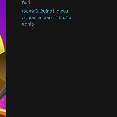
ทันที
เว็บคาสิโนเว็บใหญ่ เดิมพัน
ออนไลน์ระบบใหม่ ได้เงินจริง
แตกไว