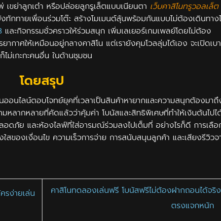
พ่ เขย่าลูกเต๋า หรือปล่อยลูกรูเล็ตแบบเนียนตา
เว็บคาสิโนทรูวอลเล็
งทักทายเพื่อนร่วมโต๊ะ สร้างโมเมนต์ลุ้นพร้อมกันแบบไม่ต้องเดินทาง
3
และกิจกรรมชั่วคราวให้ร่วมสนุก เพิ่มเลเยอร์เกมเพลย์โดยไม่ต้อง
รยากาศให้เหมือนอยู่กลางคาสิโน แต่เรายังคุมโวลลุ่มได้เอง จะเปิดเบ
ก็ไม่เกะกะคนอื่น ในด้านชุมชน
โดยสรุป
โนออนไลน์ตอบโจทย์ยุคที่เวลาเป็นสินค้าหายากและความสนุกต้องมาถึ
เกมหลากหลายที่คัดแล้วว่าคุ้มค่า โบนัสและสิทธิพิเศษที่ทำให้เงินต้นไปได
ภัย และห้องไลฟ์ที่ใส่อารมณ์ร่วมลงไปเต็มที่ อย่างไรก็ดี การเลือ
สของเงื่อนไข ความเร็วการจ่าย การสนับสนุนลูกค้า และเสียงรีวิวจา
คาสิโนทดลองเล่นฟรี โบนัสฟรีไม่ต้องฝากถอนได้จริง
ัครง่ายเล่น
ตรงแจกหนัก