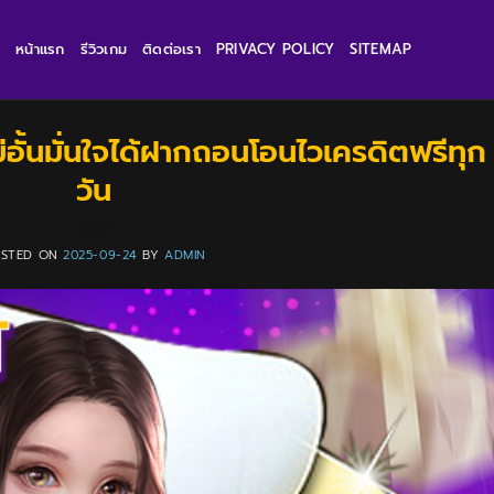
หน้าแรก
รีวิวเกม
ติดต่อเรา
PRIVACY POLICY
SITEMAP
ม่อั้นมั่นใจได้ฝากถอนโอนไวเครดิตฟรีทุก
วัน
STED ON
2025-09-24
BY
ADMIN