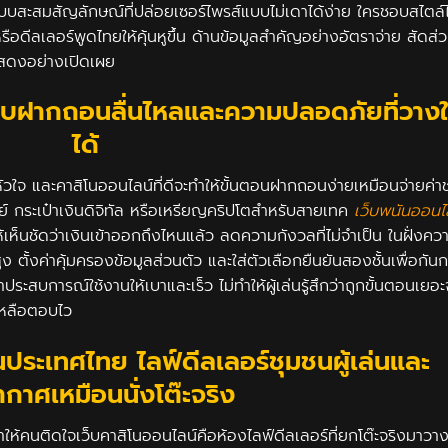
บบสะสมสัญลักษณ์ที่ปล่อยเซอร์ไพรส์แบบไม่เดาได้ง่าย ใครชอบสไตล์
ือดีลเลอร์พูดไทยให้คุ้นหูขึ้น ด้านข้อมูลสำคัญอย่างอัตราจ่าย สัดส่
กแสดงอย่างเปิดเผย
บฝากถอนลื่นไหลและความปลอดภัยที่วาง
ได้
หัวใจ และคาสิโนออนไลน์ที่ดีจะทำให้ขั้นตอนฝากถอนง่ายเหมือนจ่ายค่า
ย์ กระเป๋าเงินดิจิทัล หรือเหรียญคริปโตสำหรับสายเทค
เว็บพนันออนไ
ห็นชัดว่าเงินเข้าออกถึงไหนแล้ว ลดความกังวลที่ไม่จำเป็น ในฝั่งคว
ูง ตั้งค่าคุ้มครองข้อมูลส่วนตัว และใส่ตัวเลือกยืนยันสองชั้นเพื่อกัน
ประสบการณ์ใช้งานให้เบาและเร็ว ไม่ทำให้ผู้เล่นรู้สึกว่าถูกขั้นตอนเยอ
ยเหลือตอบไว
ดในประเทศไทย
ไลฟ์ดีลเลอร์ชุมชนผู้เล่นและ
กาศเหมือนนั่งโต๊ะจริง
่ทำให้คนติดใจเว็บคาสิโนออนไลน์คือห้องไลฟ์ดีลเลอร์ที่ยกโต๊ะจริงมาวาง